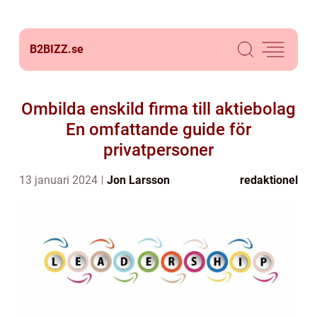
B2BIZZ.
se
Ombilda enskild firma till aktiebolag
En omfattande guide för
privatpersoner
13 januari 2024
Jon Larsson
redaktionel