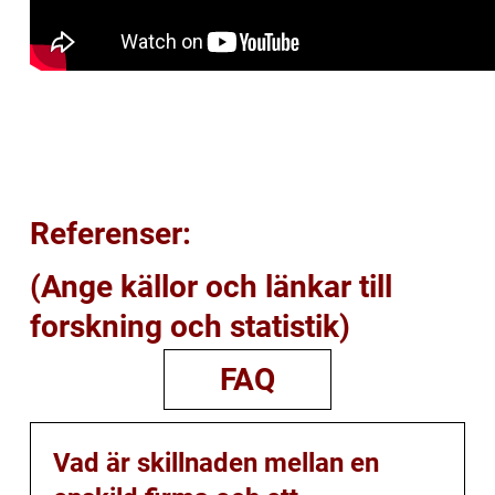
Referenser:
(Ange källor och länkar till
forskning och statistik)
FAQ
Vad är skillnaden mellan en