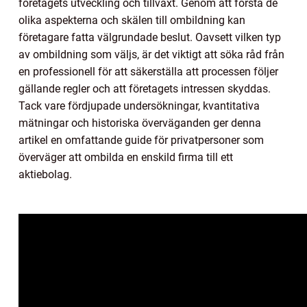
företagets utveckling och tillväxt. Genom att förstå de
olika aspekterna och skälen till ombildning kan
företagare fatta välgrundade beslut. Oavsett vilken typ
av ombildning som väljs, är det viktigt att söka råd från
en professionell för att säkerställa att processen följer
gällande regler och att företagets intressen skyddas.
Tack vare fördjupade undersökningar, kvantitativa
mätningar och historiska överväganden ger denna
artikel en omfattande guide för privatpersoner som
överväger att ombilda en enskild firma till ett
aktiebolag.