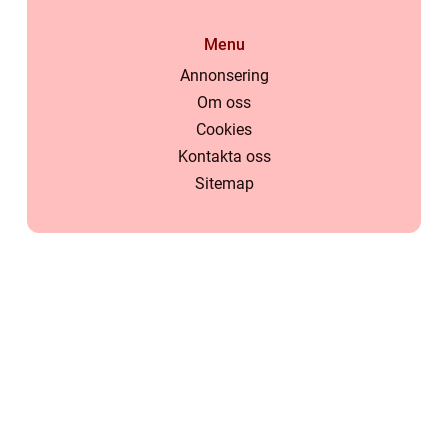
Menu
Annonsering
Om oss
Cookies
Kontakta oss
Sitemap