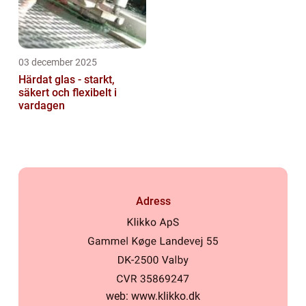
03 december 2025
Härdat glas - starkt,
säkert och flexibelt i
vardagen
Adress
web:
www.klikko.dk