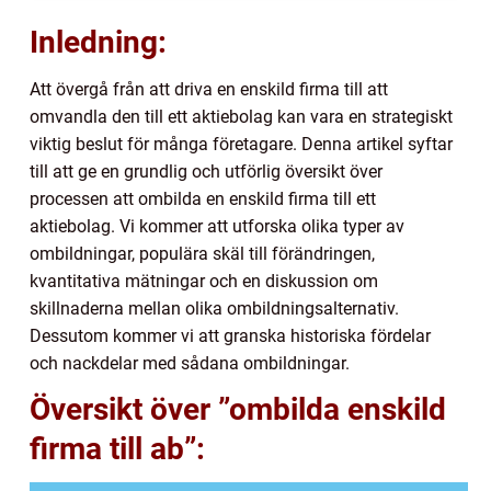
Inledning:
Att övergå från att driva en enskild firma till att
omvandla den till ett aktiebolag kan vara en strategiskt
viktig beslut för många företagare. Denna artikel syftar
till att ge en grundlig och utförlig översikt över
processen att ombilda en enskild firma till ett
aktiebolag. Vi kommer att utforska olika typer av
ombildningar, populära skäl till förändringen,
kvantitativa mätningar och en diskussion om
skillnaderna mellan olika ombildningsalternativ.
Dessutom kommer vi att granska historiska fördelar
och nackdelar med sådana ombildningar.
Översikt över ”ombilda enskild
firma till ab”: