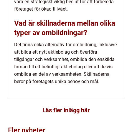
vara en strategiskt viktig beslut för att förbereda
företaget för ökad tillväxt.
Vad är skillnaderna mellan olika
typer av ombildningar?
Det finns olika alternativ för ombildning, inklusive
att bilda ett nytt aktiebolag och överföra
tillgångar och verksamhet, ombilda den enskilda
firman till ett befintligt aktiebolag eller att delvis
ombilda en del av verksamheten. Skillnaderna
beror på företagets unika behov och mål.
Läs fler inlägg här
Fler nyheter