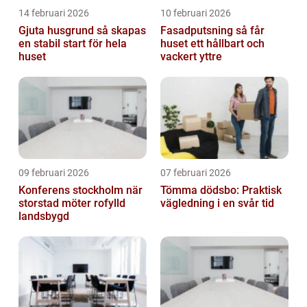
14 februari 2026
10 februari 2026
Gjuta husgrund så skapas
Fasadputsning så får
en stabil start för hela
huset ett hållbart och
huset
vackert yttre
09 februari 2026
07 februari 2026
Konferens stockholm när
Tömma dödsbo: Praktisk
storstad möter rofylld
vägledning i en svår tid
landsbygd