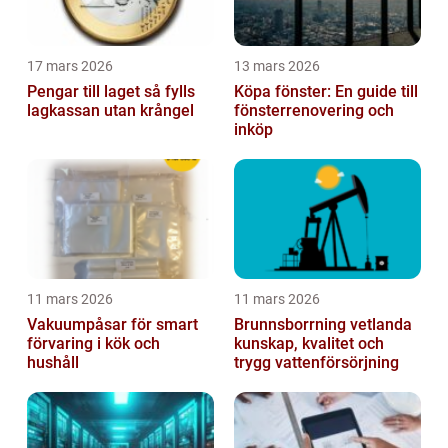
17 mars 2026
13 mars 2026
Pengar till laget så fylls
Köpa fönster: En guide till
lagkassan utan krångel
fönsterrenovering och
inköp
11 mars 2026
11 mars 2026
Vakuumpåsar för smart
Brunnsborrning vetlanda
förvaring i kök och
kunskap, kvalitet och
hushåll
trygg vattenförsörjning