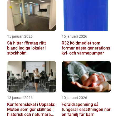
15 januari 2026
15 januari 2026
Så hittar företag rätt
R32 köldmediet som
bland lediga lokaler i
formar nästa generations
stockholm
kyl- och värmepumpar
13 januari 2026
10 januari 2026
Konferenslokal i Uppsala:
Föräldrapenning så
Möten som gör skillnad i
fungerar ersättningen när
historisk och naturnära
en familj får barn