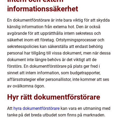
informationssäkerhet
En dokumentförstörare är inte bara viktig för att skydda
känslig information från externa hot. Den är också
avgörande för att upprätthålla intern sekretess och
säkerhet inom ett företag. Ortstyrningsprocesser och
sekretesspolicies kan säkerställa att endast behörig
personal har tillgång till vissa dokument, men när dessa
dokument inte längre behövs är det viktigt att de
förstörs. En dokumentförstörare på plats ger fred i
sinnet att intern information, som budgetrapporter,
affärsstrategier eller personallistor, inte kommer att ses
av ovälkomna ögon.
Hyr rätt dokumentförstörare
Att
hyra dokumentförstörare
kan vara en utmaning med
tanke på det breda utbudet som finns på marknaden.