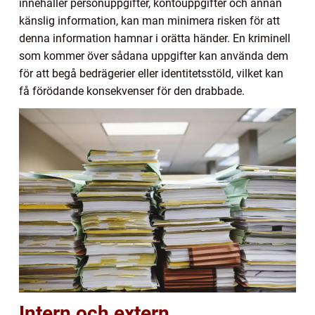
innehåller personuppgifter, kontouppgifter och annan
känslig information, kan man minimera risken för att
denna information hamnar i orätta händer. En kriminell
som kommer över sådana uppgifter kan använda dem
för att begå bedrägerier eller identitetsstöld, vilket kan
få förödande konsekvenser för den drabbade.
Intern och extern