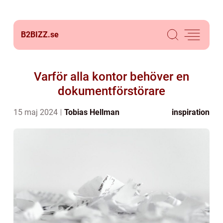
B2BIZZ.
se
Varför alla kontor behöver en
dokumentförstörare
15 maj 2024
Tobias Hellman
inspiration