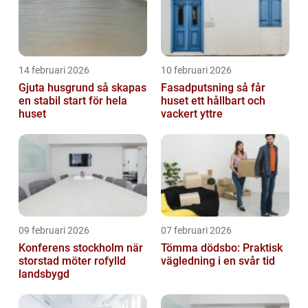
14 februari 2026
10 februari 2026
Gjuta husgrund så skapas
Fasadputsning så får
en stabil start för hela
huset ett hållbart och
huset
vackert yttre
09 februari 2026
07 februari 2026
Konferens stockholm när
Tömma dödsbo: Praktisk
storstad möter rofylld
vägledning i en svår tid
landsbygd