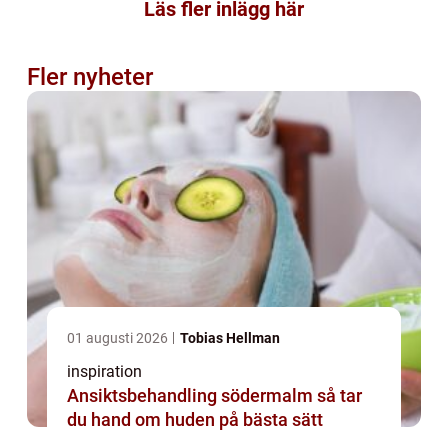
Läs fler inlägg här
Fler nyheter
01 augusti 2026
Tobias Hellman
inspiration
Ansiktsbehandling södermalm så tar
du hand om huden på bästa sätt