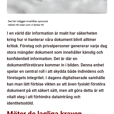
I en värld där information är makt har säkerheten
kring hur vi hanterar våra dokument blivit alltmer
kritisk. Företag och privatpersoner genererar varje dag
stora mängder dokument som innehåller känslig och
konfidentiell information. Det är där en
dokumentförstörare kommer in i bilden. Denna enhet
spelar en central roll i att skydda både individens och
företagets integritet. I dagens digitaliserade samhälle
kan man lätt förbise vikten av att även fysiskt förstöra
dokument på ett säkert sätt, men att göra detta är ett
vitalt steg i att förhindra dataintrång och
identitetsstöld.
Möter de lagliga kraven