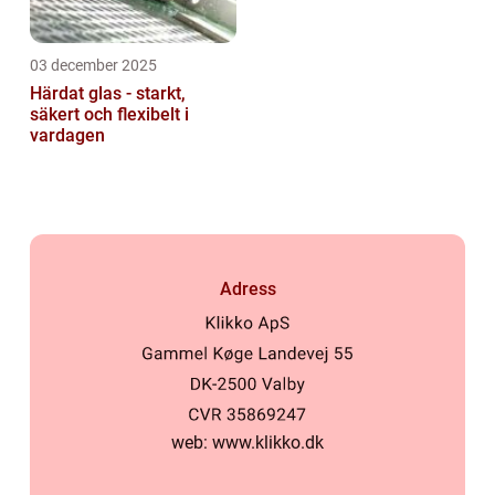
03 december 2025
Härdat glas - starkt,
säkert och flexibelt i
vardagen
Adress
web:
www.klikko.dk