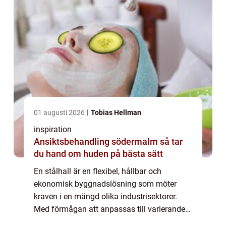
01 augusti 2026
Tobias Hellman
inspiration
Ansiktsbehandling södermalm så tar
du hand om huden på bästa sätt
En stålhall är en flexibel, hållbar och
ekonomisk byggnadslösning som möter
kraven i en mängd olika industrisektorer.
Med förmågan att anpassas till varierande
användningsområden, från lager...