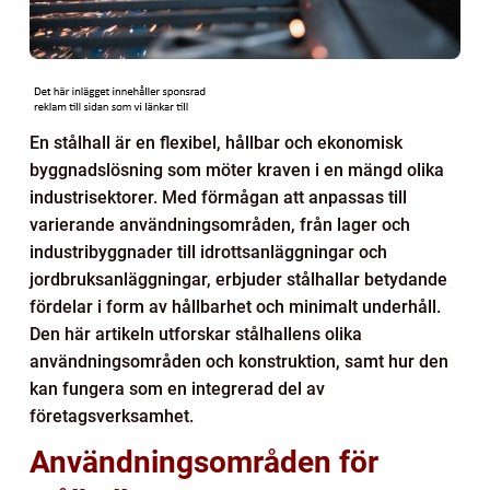
En stålhall är en flexibel, hållbar och ekonomisk
byggnadslösning som möter kraven i en mängd olika
industrisektorer. Med förmågan att anpassas till
varierande användningsområden, från lager och
industribyggnader till idrottsanläggningar och
jordbruksanläggningar, erbjuder stålhallar betydande
fördelar i form av hållbarhet och minimalt underhåll.
Den här artikeln utforskar stålhallens olika
användningsområden och konstruktion, samt hur den
kan fungera som en integrerad del av
företagsverksamhet.
Användningsområden för