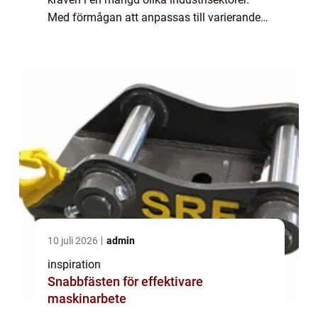
Med förmågan att anpassas till varierande
användningsområden, från lager...
10 juli 2026
admin
inspiration
Snabbfästen för effektivare
maskinarbete