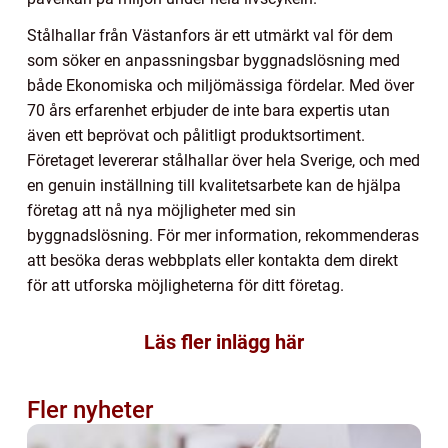
Stålhallar från Västanfors är ett utmärkt val för dem
som söker en anpassningsbar byggnadslösning med
både Ekonomiska och miljömässiga fördelar. Med över
70 års erfarenhet erbjuder de inte bara expertis utan
även ett beprövat och pålitligt produktsortiment.
Företaget levererar stålhallar över hela Sverige, och med
en genuin inställning till kvalitetsarbete kan de hjälpa
företag att nå nya möjligheter med sin
byggnadslösning. För mer information, rekommenderas
att besöka deras webbplats eller kontakta dem direkt
för att utforska möjligheterna för ditt företag.
Läs fler inlägg här
Fler nyheter