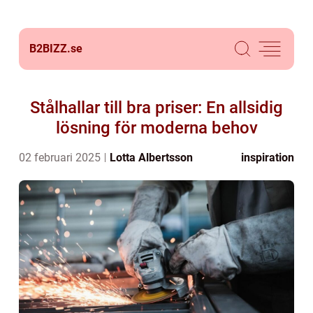
B2BIZZ.
se
Stålhallar till bra priser: En allsidig
lösning för moderna behov
02 februari 2025
Lotta Albertsson
inspiration