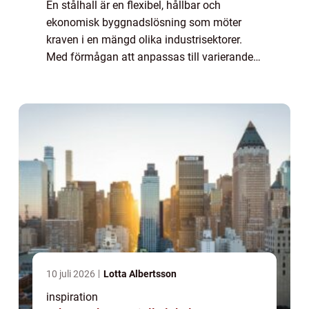
En stålhall är en flexibel, hållbar och
ekonomisk byggnadslösning som möter
kraven i en mängd olika industrisektorer.
Med förmågan att anpassas till varierande
användningsområden, från lager...
10 juli 2026
Lotta Albertsson
inspiration