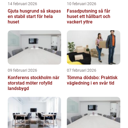
14 februari 2026
10 februari 2026
Gjuta husgrund så skapas
Fasadputsning så får
en stabil start för hela
huset ett hållbart och
huset
vackert yttre
09 februari 2026
07 februari 2026
Konferens stockholm när
Tömma dödsbo: Praktisk
storstad möter rofylld
vägledning i en svår tid
landsbygd