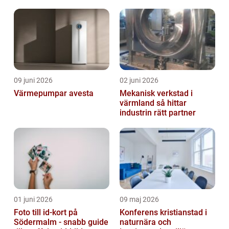
09 juni 2026
02 juni 2026
Värmepumpar avesta
Mekanisk verkstad i
värmland så hittar
industrin rätt partner
01 juni 2026
09 maj 2026
Foto till id-kort på
Konferens kristianstad i
Södermalm - snabb guide
naturnära och