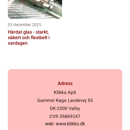
03 december 2025
Härdat glas - starkt,
säkert och flexibelt i
vardagen
Adress
web:
www.klikko.dk