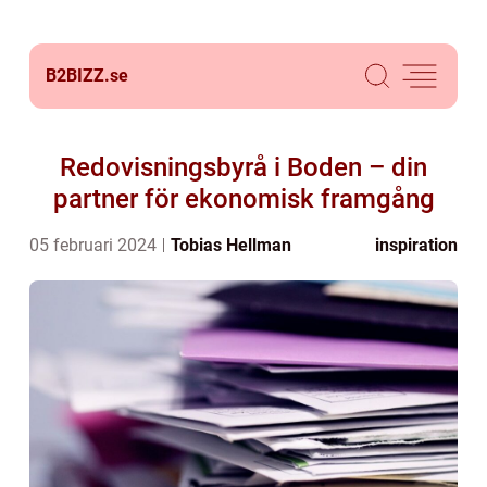
B2BIZZ.
se
Redovisningsbyrå i Boden – din
partner för ekonomisk framgång
05 februari 2024
Tobias Hellman
inspiration