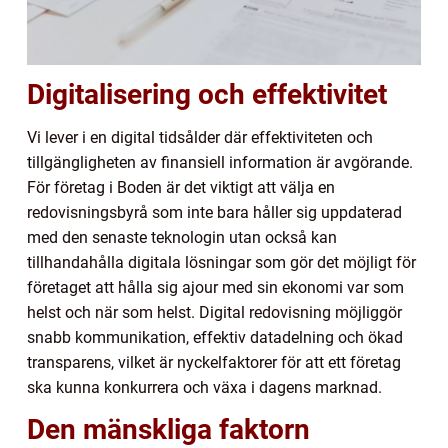
Digitalisering och effektivitet
Vi lever i en digital tidsålder där effektiviteten och
tillgängligheten av finansiell information är avgörande.
För företag i Boden är det viktigt att välja en
redovisningsbyrå som inte bara håller sig uppdaterad
med den senaste teknologin utan också kan
tillhandahålla digitala lösningar som gör det möjligt för
företaget att hålla sig ajour med sin ekonomi var som
helst och när som helst. Digital redovisning möjliggör
snabb kommunikation, effektiv datadelning och ökad
transparens, vilket är nyckelfaktorer för att ett företag
ska kunna konkurrera och växa i dagens marknad.
Den mänskliga faktorn