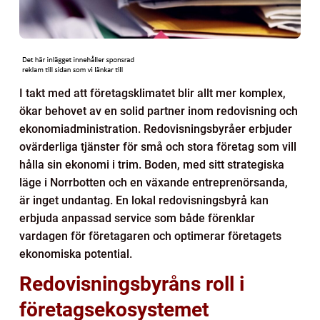
I takt med att företagsklimatet blir allt mer komplex,
ökar behovet av en solid partner inom redovisning och
ekonomiadministration. Redovisningsbyråer erbjuder
ovärderliga tjänster för små och stora företag som vill
hålla sin ekonomi i trim. Boden, med sitt strategiska
läge i Norrbotten och en växande entreprenörsanda,
är inget undantag. En lokal redovisningsbyrå kan
erbjuda anpassad service som både förenklar
vardagen för företagaren och optimerar företagets
ekonomiska potential.
Redovisningsbyråns roll i
företagsekosystemet