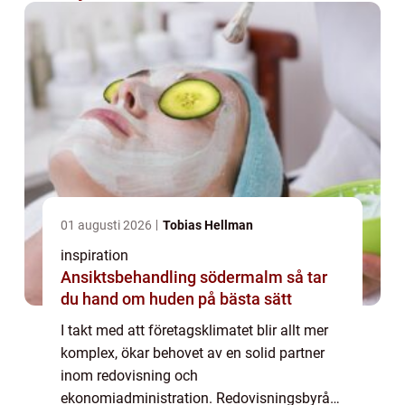
01 augusti 2026
Tobias Hellman
inspiration
Ansiktsbehandling södermalm så tar
du hand om huden på bästa sätt
I takt med att företagsklimatet blir allt mer
komplex, ökar behovet av en solid partner
inom redovisning och
ekonomiadministration. Redovisningsbyråer