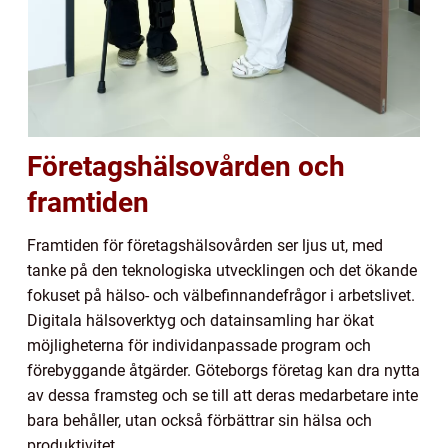
Företagshälsovården och
framtiden
Framtiden för företagshälsovården ser ljus ut, med
tanke på den teknologiska utvecklingen och det ökande
fokuset på hälso- och välbefinnandefrågor i arbetslivet.
Digitala hälsoverktyg och datainsamling har ökat
möjligheterna för individanpassade program och
förebyggande åtgärder. Göteborgs företag kan dra nytta
av dessa framsteg och se till att deras medarbetare inte
bara behåller, utan också förbättrar sin hälsa och
produktivitet.