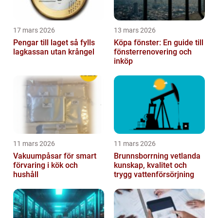
17 mars 2026
13 mars 2026
Pengar till laget så fylls
Köpa fönster: En guide till
lagkassan utan krångel
fönsterrenovering och
inköp
11 mars 2026
11 mars 2026
Vakuumpåsar för smart
Brunnsborrning vetlanda
förvaring i kök och
kunskap, kvalitet och
hushåll
trygg vattenförsörjning