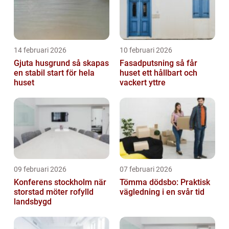
14 februari 2026
10 februari 2026
Gjuta husgrund så skapas
Fasadputsning så får
en stabil start för hela
huset ett hållbart och
huset
vackert yttre
09 februari 2026
07 februari 2026
Konferens stockholm när
Tömma dödsbo: Praktisk
storstad möter rofylld
vägledning i en svår tid
landsbygd