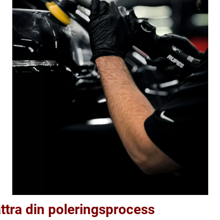
ttra din poleringsprocess