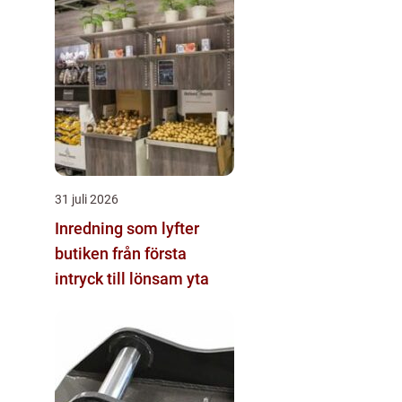
31 juli 2026
Inredning som lyfter
butiken från första
intryck till lönsam yta