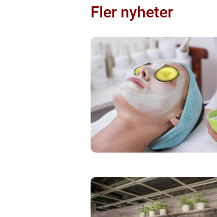
Fler nyheter