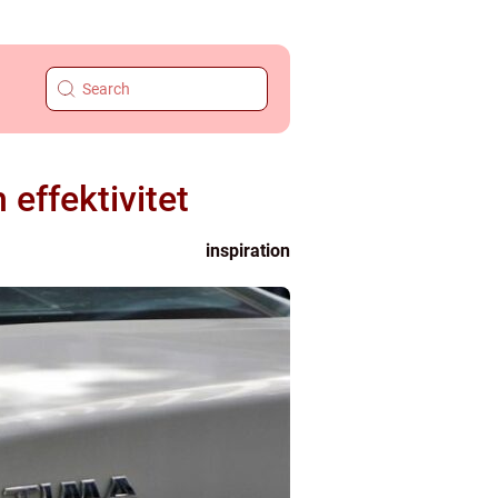
 effektivitet
inspiration