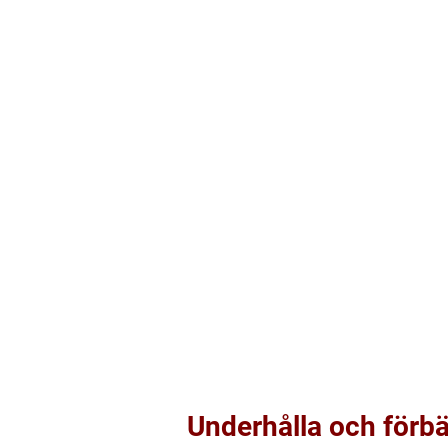
Underhålla och förbä