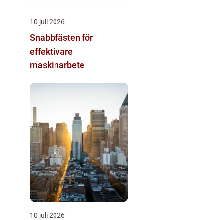
10 juli 2026
Snabbfästen för
effektivare
maskinarbete
10 juli 2026