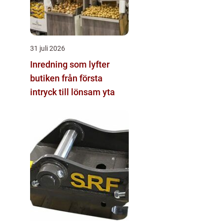
31 juli 2026
Inredning som lyfter
butiken från första
intryck till lönsam yta