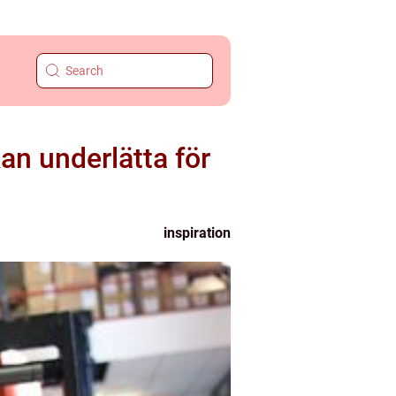
an underlätta för
inspiration