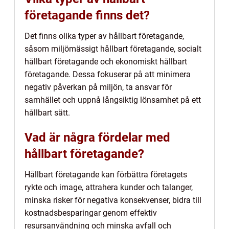
företagande finns det?
Det finns olika typer av hållbart företagande,
såsom miljömässigt hållbart företagande, socialt
hållbart företagande och ekonomiskt hållbart
företagande. Dessa fokuserar på att minimera
negativ påverkan på miljön, ta ansvar för
samhället och uppnå långsiktig lönsamhet på ett
hållbart sätt.
Vad är några fördelar med
hållbart företagande?
Hållbart företagande kan förbättra företagets
rykte och image, attrahera kunder och talanger,
minska risker för negativa konsekvenser, bidra till
kostnadsbesparingar genom effektiv
resursanvändning och minska avfall och