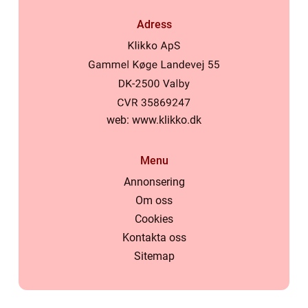
Adress
web:
www.klikko.dk
Menu
Annonsering
Om oss
Cookies
Kontakta oss
Sitemap