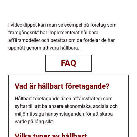
I videoklippet kan man se exempel på företag som
framgångsrikt har implementerat hållbara
affärsmodeller och berättar om de fördelar de har
uppnått genom att vara hållbara.
FAQ
Vad är hållbart företagande?
Hållbart företagande är en affärsstrategi som
syftar till att balansera ekonomiska, sociala och
miljömässiga hänsynstaganden för att skapa
värde på lång sikt.
Vilka typer av hållbart