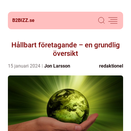
B2BIZZ.
se
Hållbart företagande – en grundlig
översikt
15 januari 2024
Jon Larsson
redaktionel