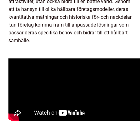
attraktivitet, utan också bidra till en bättre värld. Genom
att ta hänsyn till olika hållbara företagsmodeller, deras
kvantitativa mätningar och historiska för- och nackdelar
kan företag komma fram till anpassade lösningar som
passar deras specifika behov och bidrar till ett hållbart
samhälle.