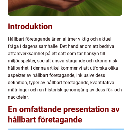
Introduktion
Hållbart företagande är en alltmer viktig och aktuell
fråga i dagens samhälle. Det handlar om att bedriva
affärsverksamhet på ett sätt som tar hänsyn till
miljöaspekter, socialt ansvarstagande och ekonomisk
hållbarhet. I denna artikel kommer vi att utforska olika
aspekter av hållbart företagande, inklusive dess
definition, typer av hållbart företagande, kvantitativa
mätningar och en historisk genomgång av dess för- och
nackdelar.
En omfattande presentation av
hållbart företagande