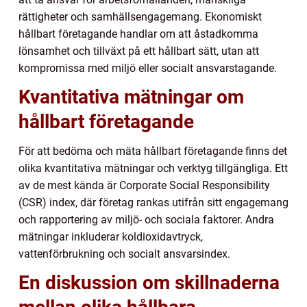
rättigheter och samhällsengagemang. Ekonomiskt
hållbart företagande handlar om att åstadkomma
lönsamhet och tillväxt på ett hållbart sätt, utan att
kompromissa med miljö eller socialt ansvarstagande.
Kvantitativa mätningar om
hållbart företagande
För att bedöma och mäta hållbart företagande finns det
olika kvantitativa mätningar och verktyg tillgängliga. Ett
av de mest kända är Corporate Social Responsibility
(CSR) index, där företag rankas utifrån sitt engagemang
och rapportering av miljö- och sociala faktorer. Andra
mätningar inkluderar koldioxidavtryck,
vattenförbrukning och socialt ansvarsindex.
En diskussion om skillnaderna