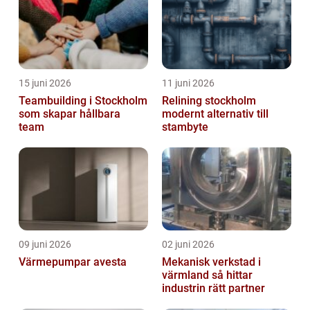
15 juni 2026
11 juni 2026
Teambuilding i Stockholm
Relining stockholm
som skapar hållbara
modernt alternativ till
team
stambyte
09 juni 2026
02 juni 2026
Värmepumpar avesta
Mekanisk verkstad i
värmland så hittar
industrin rätt partner