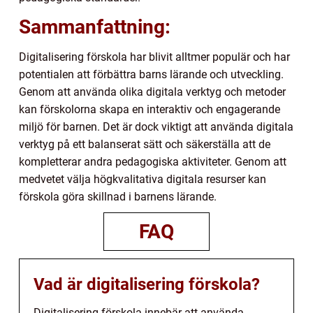
Sammanfattning:
Digitalisering förskola har blivit alltmer populär och har
potentialen att förbättra barns lärande och utveckling.
Genom att använda olika digitala verktyg och metoder
kan förskolorna skapa en interaktiv och engagerande
miljö för barnen. Det är dock viktigt att använda digitala
verktyg på ett balanserat sätt och säkerställa att de
kompletterar andra pedagogiska aktiviteter. Genom att
medvetet välja högkvalitativa digitala resurser kan
förskola göra skillnad i barnens lärande.
FAQ
Vad är digitalisering förskola?
Digitalisering förskola innebär att använda