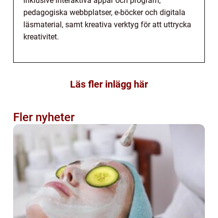
inklusive interaktiva appar och program,
pedagogiska webbplatser, e-böcker och digitala
läsmaterial, samt kreativa verktyg för att uttrycka
kreativitet.
Läs fler inlägg här
Fler nyheter