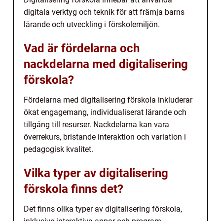
digitala verktyg och teknik för att främja barns
lärande och utveckling i förskolemiljön.
Vad är fördelarna och
nackdelarna med digitalisering
förskola?
Fördelarna med digitalisering förskola inkluderar
ökat engagemang, individualiserat lärande och
tillgång till resurser. Nackdelarna kan vara
överrekurs, bristande interaktion och variation i
pedagogisk kvalitet.
Vilka typer av digitalisering
förskola finns det?
Det finns olika typer av digitalisering förskola,