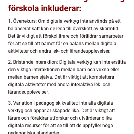
förskola inkluderar:
1. Överrekurs: Om digitala verktyg inte används på ett
balanserat sätt kan de leda till överskott av skärmtid.
Det är viktigt att förskollärare och föräldrar samarbetar
för att se till att barnet får en balans mellan digitala
aktiviteter och andra lek- och lärandeupplevelser.
2. Bristande interaktion: Digitala verktyg kan inte ersätta
den viktiga interaktionen mellan barn och vuxna eller
mellan barnen själva. Det är viktigt att komplettera
digitala aktiviteter med andra interaktiva lek- och
lärandeupplevelser.
3. Variation i pedagogisk kvalitet: Inte alla digitala
verktyg och appar är skapade lika. Det är viktigt att
lärare och föräldrar utforskar och utvärderar olika
digitala resurser för att se till att de uppfyller höga
pedagogiska standarder.