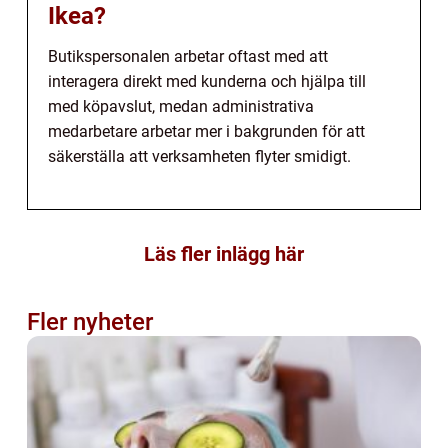
Ikea?
Butikspersonalen arbetar oftast med att
interagera direkt med kunderna och hjälpa till
med köpavslut, medan administrativa
medarbetare arbetar mer i bakgrunden för att
säkerställa att verksamheten flyter smidigt.
Läs fler inlägg här
Fler nyheter