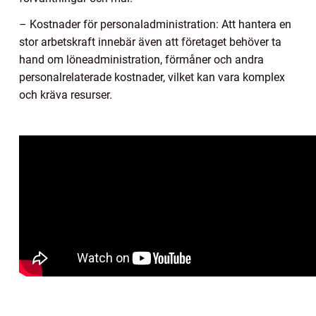
– Kostnader för personaladministration: Att hantera en
stor arbetskraft innebär även att företaget behöver ta
hand om löneadministration, förmåner och andra
personalrelaterade kostnader, vilket kan vara komplex
och kräva resurser.