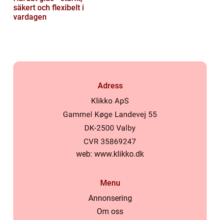
säkert och flexibelt i
vardagen
Adress
web:
www.klikko.dk
Menu
Annonsering
Om oss