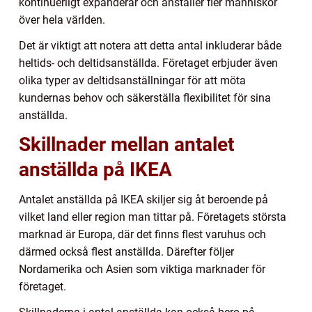
kontinuerligt expanderar och anställer fler människor
över hela världen.
Det är viktigt att notera att detta antal inkluderar både
heltids- och deltidsanställda. Företaget erbjuder även
olika typer av deltidsanställningar för att möta
kundernas behov och säkerställa flexibilitet för sina
anställda.
Skillnader mellan antalet
anställda på IKEA
Antalet anställda på IKEA skiljer sig åt beroende på
vilket land eller region man tittar på. Företagets största
marknad är Europa, där det finns flest varuhus och
därmed också flest anställda. Därefter följer
Nordamerika och Asien som viktiga marknader för
företaget.