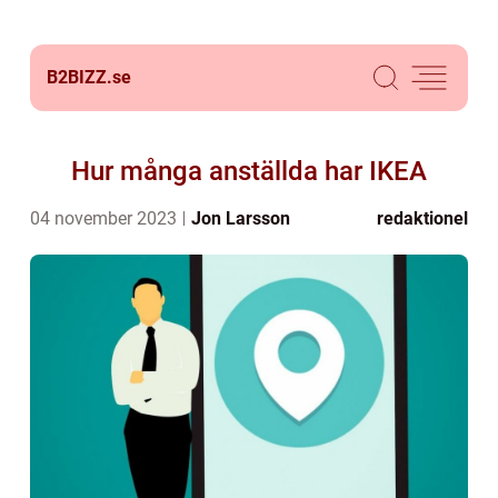
B2BIZZ.
se
Hur många anställda har IKEA
04 november 2023
Jon Larsson
redaktionel