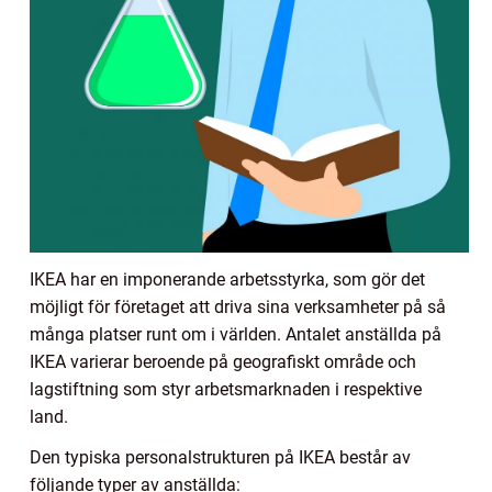
IKEA har en imponerande arbetsstyrka, som gör det
möjligt för företaget att driva sina verksamheter på så
många platser runt om i världen. Antalet anställda på
IKEA varierar beroende på geografiskt område och
lagstiftning som styr arbetsmarknaden i respektive
land.
Den typiska personalstrukturen på IKEA består av
följande typer av anställda: