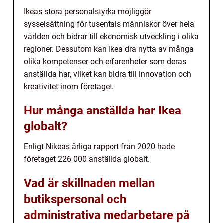
Ikeas stora personalstyrka möjliggör
sysselsättning för tusentals människor över hela
världen och bidrar till ekonomisk utveckling i olika
regioner. Dessutom kan Ikea dra nytta av många
olika kompetenser och erfarenheter som deras
anställda har, vilket kan bidra till innovation och
kreativitet inom företaget.
Hur många anställda har Ikea
globalt?
Enligt Nikeas årliga rapport från 2020 hade
företaget 226 000 anställda globalt.
Vad är skillnaden mellan
butikspersonal och
administrativa medarbetare på