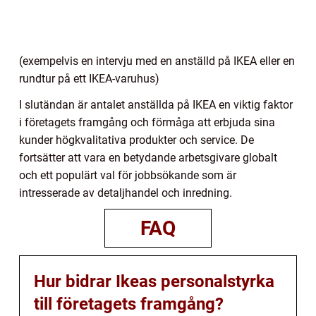
(exempelvis en intervju med en anställd på IKEA eller en
rundtur på ett IKEA-varuhus)
I slutändan är antalet anställda på IKEA en viktig faktor
i företagets framgång och förmåga att erbjuda sina
kunder högkvalitativa produkter och service. De
fortsätter att vara en betydande arbetsgivare globalt
och ett populärt val för jobbsökande som är
intresserade av detaljhandel och inredning.
FAQ
Hur bidrar Ikeas personalstyrka
till företagets framgång?