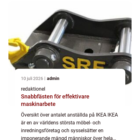
möbler...
10 juli 2026
admin
redaktionel
Snabbfästen för effektivare
maskinarbete
Översikt över antalet anställda på IKEA IKEA
är en av världens största möbel- och
inredningsföretag och sysselsätter en
imponerande mängd människor över hela