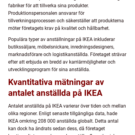
fabriker för att tillverka sina produkter.
Produktionspersonalen ansvarar för
tillverkningsprocessen och säkerställer att produkterna
möter företagets krav på kvalitet och hållbarhet.
Populära typer av anställningar på IKEA inkluderar
butikssäljare, möbelsnickare, inredningsdesigners,
marknadsförare och logistikanställda. Företaget strävar
efter att erbjuda en bredd av karriärmöjligheter och
utvecklingsprogram för sina anställda.
Kvantitativa mätningar av
antalet anställda på IKEA
Antalet anställda på IKEA varierar över tiden och mellan
olika regioner. Enligt senaste tillgängliga data, hade
IKEA omkring 208 000 anställda globalt. Detta antal
kan dock ha ändrats sedan dess, då företaget