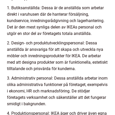
1. Butiksanställda: Dessa är de anställda som arbetar
direkt i varuhusen där de hanterar försäljning,
kundservice, inredningsrådgivning och lagerhantering.
Det är den mest synliga delen av IKEAs personal och
utgör en stor del av företagets totala anställda.
2. Design- och produktutvecklingspersonal: Dessa
anställda är ansvariga för att skapa och utveckla nya
möbler och inredningsprodukter för IKEA. De arbetar
med att designa produkter som är funktionella, estetiskt
tilltalande och prisvärda för kunderna.
3. Administrativ personal: Dessa anställda arbetar inom
olika administrativa funktioner på företaget, exempelvis
i ekonomi, HR och marknadsföring. De stödjer
företagets verksamhet och säkerställer att det fungerar
smidigt i bakgrunden.
4. Produktionspersonal: IKEA äger och driver även egna