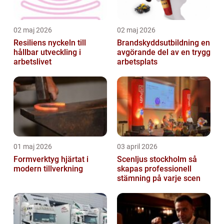
02 maj 2026
02 maj 2026
Resiliens nyckeln till
Brandskyddsutbildning en
hållbar utveckling i
avgörande del av en trygg
arbetslivet
arbetsplats
01 maj 2026
03 april 2026
Formverktyg hjärtat i
Scenljus stockholm så
modern tillverkning
skapas professionell
stämning på varje scen