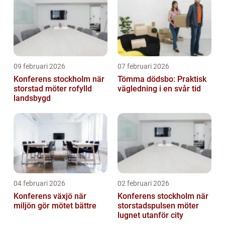
09 februari 2026
07 februari 2026
Konferens stockholm när
Tömma dödsbo: Praktisk
storstad möter rofylld
vägledning i en svår tid
landsbygd
04 februari 2026
02 februari 2026
Konferens växjö när
Konferens stockholm när
miljön gör mötet bättre
storstadspulsen möter
lugnet utanför city