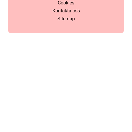
Cookies
Kontakta oss
Sitemap