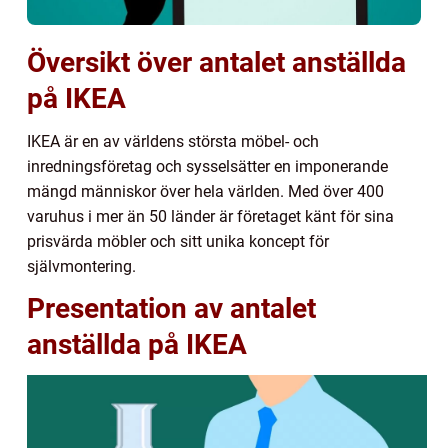
Översikt över antalet anställda
på IKEA
IKEA är en av världens största möbel- och
inredningsföretag och sysselsätter en imponerande
mängd människor över hela världen. Med över 400
varuhus i mer än 50 länder är företaget känt för sina
prisvärda möbler och sitt unika koncept för
självmontering.
Presentation av antalet
anställda på IKEA