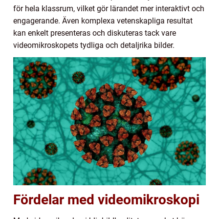
för hela klassrum, vilket gör lärandet mer interaktivt och
engagerande. Även komplexa vetenskapliga resultat
kan enkelt presenteras och diskuteras tack vare
videomikroskopets tydliga och detaljrika bilder.
Fördelar med videomikroskopi