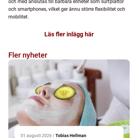
och med anslutas till bärbara enheter som surfplattor
och smartphones, vilket ger ännu större flexibilitet och
mobilitet.
Läs fler inlägg här
Fler nyheter
01 augusti 2026
Tobias Hellman