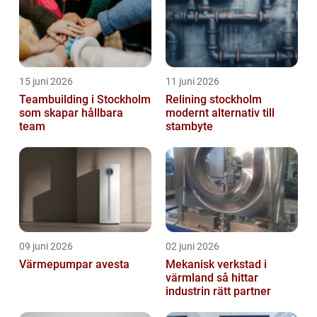
15 juni 2026
11 juni 2026
Teambuilding i Stockholm
Relining stockholm
som skapar hållbara
modernt alternativ till
team
stambyte
09 juni 2026
02 juni 2026
Värmepumpar avesta
Mekanisk verkstad i
värmland så hittar
industrin rätt partner