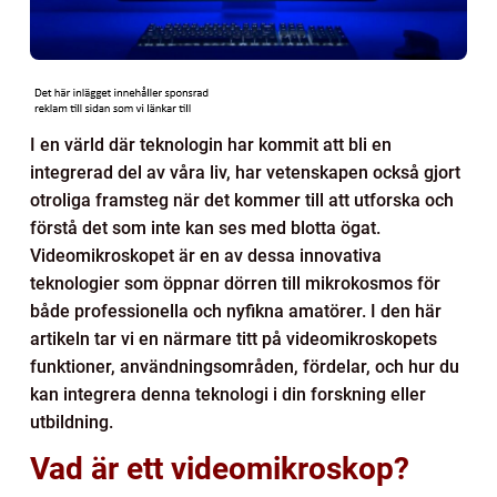
I en värld där teknologin har kommit att bli en
integrerad del av våra liv, har vetenskapen också gjort
otroliga framsteg när det kommer till att utforska och
förstå det som inte kan ses med blotta ögat.
Videomikroskopet är en av dessa innovativa
teknologier som öppnar dörren till mikrokosmos för
både professionella och nyfikna amatörer. I den här
artikeln tar vi en närmare titt på videomikroskopets
funktioner, användningsområden, fördelar, och hur du
kan integrera denna teknologi i din forskning eller
utbildning.
Vad är ett videomikroskop?