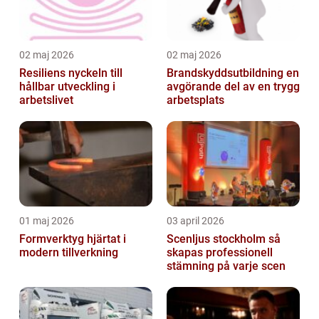
02 maj 2026
02 maj 2026
Resiliens nyckeln till
Brandskyddsutbildning en
hållbar utveckling i
avgörande del av en trygg
arbetslivet
arbetsplats
01 maj 2026
03 april 2026
Formverktyg hjärtat i
Scenljus stockholm så
modern tillverkning
skapas professionell
stämning på varje scen