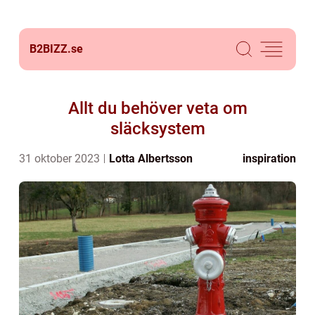
B2BIZZ.
se
Allt du behöver veta om
släcksystem
31 oktober 2023
Lotta Albertsson
inspiration