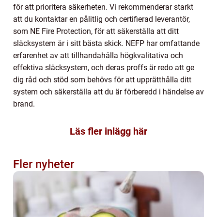
för att prioritera säkerheten. Vi rekommenderar starkt
att du kontaktar en pålitlig och certifierad leverantör,
som NE Fire Protection, för att säkerställa att ditt
släcksystem är i sitt bästa skick. NEFP har omfattande
erfarenhet av att tillhandahålla högkvalitativa och
effektiva släcksystem, och deras proffs är redo att ge
dig råd och stöd som behövs för att upprätthålla ditt
system och säkerställa att du är förberedd i händelse av
brand.
Läs fler inlägg här
Fler nyheter