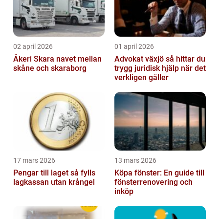
02 april 2026
01 april 2026
Åkeri Skara navet mellan
Advokat växjö så hittar du
skåne och skaraborg
trygg juridisk hjälp när det
verkligen gäller
17 mars 2026
13 mars 2026
Pengar till laget så fylls
Köpa fönster: En guide till
lagkassan utan krångel
fönsterrenovering och
inköp