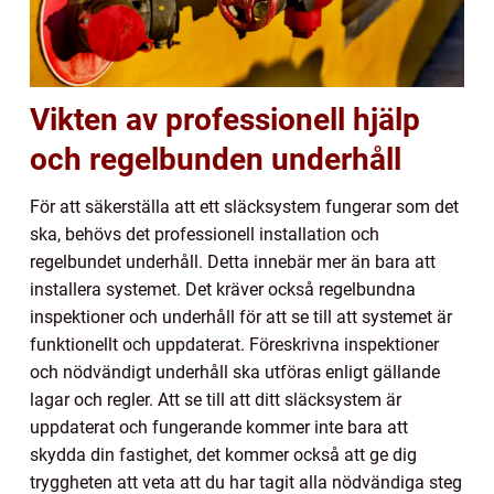
Vikten av professionell hjälp
och regelbunden underhåll
För att säkerställa att ett släcksystem fungerar som det
ska, behövs det professionell installation och
regelbundet underhåll. Detta innebär mer än bara att
installera systemet. Det kräver också regelbundna
inspektioner och underhåll för att se till att systemet är
funktionellt och uppdaterat. Föreskrivna inspektioner
och nödvändigt underhåll ska utföras enligt gällande
lagar och regler. Att se till att ditt släcksystem är
uppdaterat och fungerande kommer inte bara att
skydda din fastighet, det kommer också att ge dig
tryggheten att veta att du har tagit alla nödvändiga steg