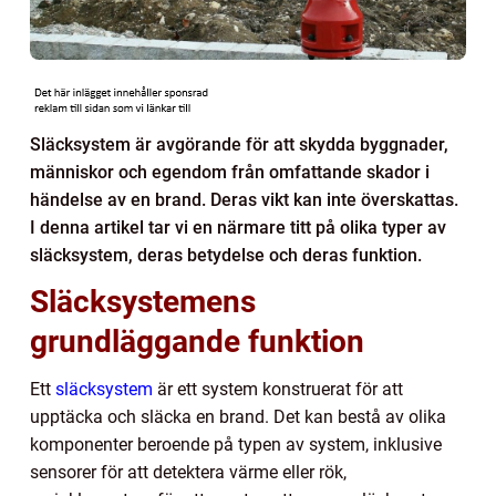
Släcksystem är avgörande för att skydda byggnader,
människor och egendom från omfattande skador i
händelse av en brand. Deras vikt kan inte överskattas.
I denna artikel tar vi en närmare titt på olika typer av
släcksystem, deras betydelse och deras funktion.
Släcksystemens
grundläggande funktion
Ett
släcksystem
är ett system konstruerat för att
upptäcka och släcka en brand. Det kan bestå av olika
komponenter beroende på typen av system, inklusive
sensorer för att detektera värme eller rök,