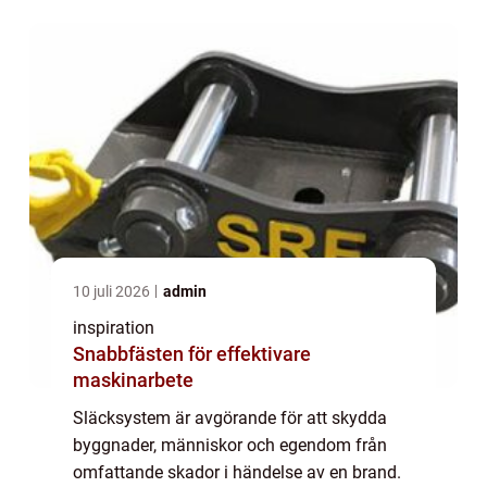
10 juli 2026
admin
inspiration
Snabbfästen för effektivare
maskinarbete
Släcksystem är avgörande för att skydda
byggnader, människor och egendom från
omfattande skador i händelse av en brand.