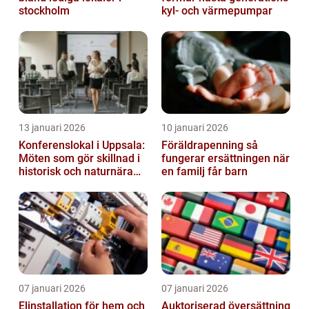
stockholm
kyl- och värmepumpar
13 januari 2026
10 januari 2026
Konferenslokal i Uppsala:
Föräldrapenning så
Möten som gör skillnad i
fungerar ersättningen när
historisk och naturnära
en familj får barn
miljö
07 januari 2026
07 januari 2026
Elinstallation för hem och
Auktoriserad översättning