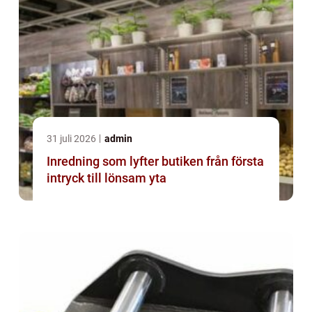
31 juli 2026
admin
Inredning som lyfter butiken från första
intryck till lönsam yta