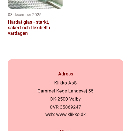
03 december 2025
Härdat glas - starkt,
säkert och flexibelt i
vardagen
Adress
web:
www.klikko.dk