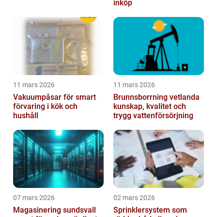
inköp
11 mars 2026
11 mars 2026
Vakuumpåsar för smart
Brunnsborrning vetlanda
förvaring i kök och
kunskap, kvalitet och
hushåll
trygg vattenförsörjning
07 mars 2026
02 mars 2026
Magasinering sundsvall
Sprinklersystem som