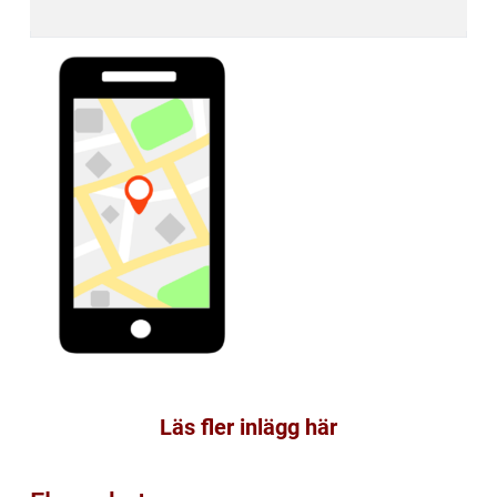
Läs fler inlägg här