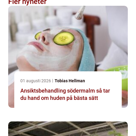
Fler nyheter
01 augusti 2026
Tobias Hellman
Ansiktsbehandling södermalm så tar
du hand om huden på bästa sätt