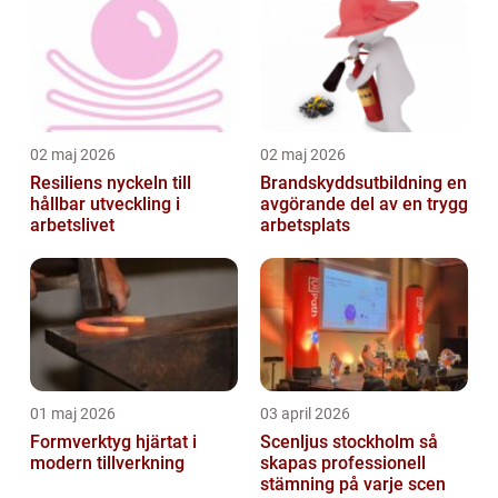
02 maj 2026
02 maj 2026
Resiliens nyckeln till
Brandskyddsutbildning en
hållbar utveckling i
avgörande del av en trygg
arbetslivet
arbetsplats
01 maj 2026
03 april 2026
Formverktyg hjärtat i
Scenljus stockholm så
modern tillverkning
skapas professionell
stämning på varje scen