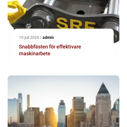
10 juli 2026
admin
Snabbfästen för effektivare
maskinarbete