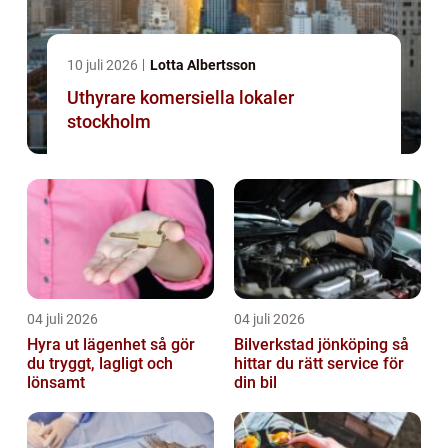
10 juli 2026
Lotta Albertsson
Uthyrare komersiella lokaler
stockholm
04 juli 2026
04 juli 2026
Hyra ut lägenhet så gör
Bilverkstad jönköping så
du tryggt, lagligt och
hittar du rätt service för
lönsamt
din bil