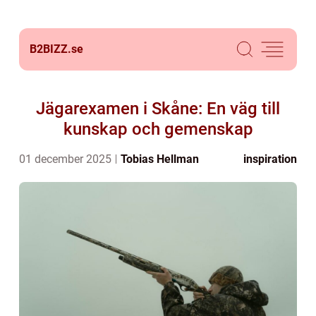
B2BIZZ.
se
Jägarexamen i Skåne: En väg till
kunskap och gemenskap
01 december 2025
Tobias Hellman
inspiration