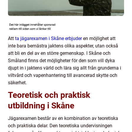
Att
ta jägarexamen i Skåne erbjuder
en möjlighet att
inte bara bemästra jaktens olika aspekter, utan också
att bli en del av en större gemenskap. I Skåne och
Småland finns det möjligheter för den som vill dyka
djupt in i jaktens värld och lära sig allt från grunderna i
viltvård och vapenhantering till avancerad skytte och
säkerhet.
Teoretisk och praktisk
utbildning i Skåne
Jägarexamen består av en kombination av teoretiska
och praktiska delar. Den teoretiska undervisningen