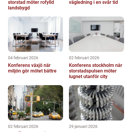
storstad möter rofylld
vägledning i en svår tid
landsbygd
04 februari 2026
02 februari 2026
Konferens växjö när
Konferens stockholm när
miljön gör mötet bättre
storstadspulsen möter
lugnet utanför city
02 februari 2026
29 januari 2026