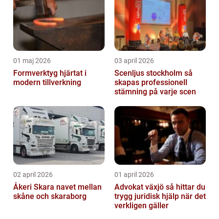
01 maj 2026
03 april 2026
Formverktyg hjärtat i
Scenljus stockholm så
modern tillverkning
skapas professionell
stämning på varje scen
02 april 2026
01 april 2026
Åkeri Skara navet mellan
Advokat växjö så hittar du
skåne och skaraborg
trygg juridisk hjälp när det
verkligen gäller