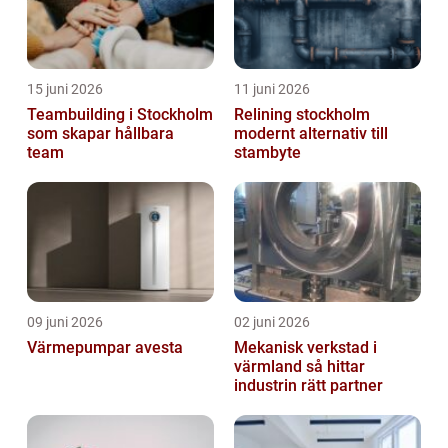
15 juni 2026
11 juni 2026
Teambuilding i Stockholm
Relining stockholm
som skapar hållbara
modernt alternativ till
team
stambyte
09 juni 2026
02 juni 2026
Värmepumpar avesta
Mekanisk verkstad i
värmland så hittar
industrin rätt partner