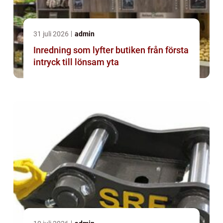
31 juli 2026
admin
Inredning som lyfter butiken från första
intryck till lönsam yta