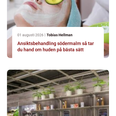
01 augusti 2026
Tobias Hellman
Ansiktsbehandling södermalm så tar
du hand om huden på bästa sätt