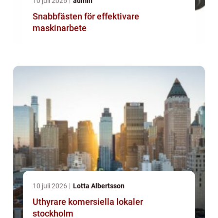
10 juli 2026
admin
Snabbfästen för effektivare
maskinarbete
10 juli 2026
Lotta Albertsson
Uthyrare komersiella lokaler
stockholm