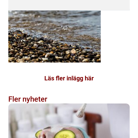
Läs fler inlägg här
Fler nyheter