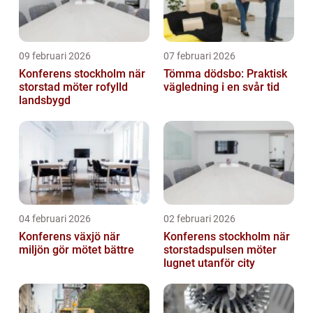
09 februari 2026
07 februari 2026
Konferens stockholm när
Tömma dödsbo: Praktisk
storstad möter rofylld
vägledning i en svår tid
landsbygd
04 februari 2026
02 februari 2026
Konferens växjö när
Konferens stockholm när
miljön gör mötet bättre
storstadspulsen möter
lugnet utanför city