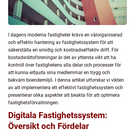
I dagens moderna fastigheter krävs en välorganiserad
och effektiv hantering av fastighetssystem för att
säkerställa en smidig och kostnadseffektiv drift. För
bostadsrättsföreningar är det av yttersta vikt att ha
kontroll över fastighetens alla delar och processer för
att kunna erbjuda sina medlemmar en trygg och
bekväm boendemiljö. I denna artikel utforskar vi vikten
av att implementera ett effektivt fastighetssystem och
presenterar olika aspekter att beakta för att optimera
fastighetsförvaltningen.
Digitala Fastighetssystem:
Översikt och Fördelar