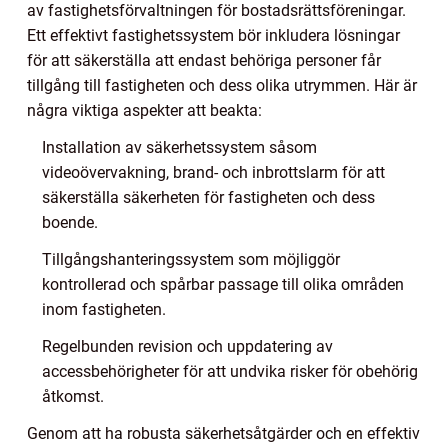
av fastighetsförvaltningen för bostadsrättsföreningar.
Ett effektivt fastighetssystem bör inkludera lösningar
för att säkerställa att endast behöriga personer får
tillgång till fastigheten och dess olika utrymmen. Här är
några viktiga aspekter att beakta:
Installation av säkerhetssystem såsom
videoövervakning, brand- och inbrottslarm för att
säkerställa säkerheten för fastigheten och dess
boende.
Tillgångshanteringssystem som möjliggör
kontrollerad och spårbar passage till olika områden
inom fastigheten.
Regelbunden revision och uppdatering av
accessbehörigheter för att undvika risker för obehörig
åtkomst.
Genom att ha robusta säkerhetsåtgärder och en effektiv