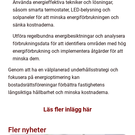
Använda energieffektiva tekniker och lösningar,
såsom smarta termostater, LED-belysning och
solpaneler för att minska energiförbrukningen och
sänka kostnaderna.
Utföra regelbundna energibesiktningar och analysera
förbrukningsdata för att identifiera områden med hög
energiförbrukning och implementera åtgärder för att
minska dem.
Genom att ha en välplanerad underhållsstrategi och
fokusera på energioptimering kan
bostadsrättsföreningar förbättra fastighetens
långsiktiga hållbarhet och minska kostnaderna.
Läs fler inlägg här
Fler nyheter