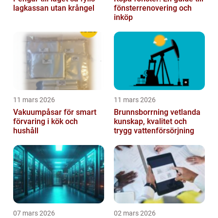
lagkassan utan krångel
fönsterrenovering och
inköp
11 mars 2026
11 mars 2026
Vakuumpåsar för smart
Brunnsborrning vetlanda
förvaring i kök och
kunskap, kvalitet och
hushåll
trygg vattenförsörjning
07 mars 2026
02 mars 2026