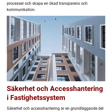
processer och skapa en ökad transparens och
kommunikation.
Säkerhet och Accesshantering
i Fastighetssystem
Säkerhet och accesshantering är en grundläggande del