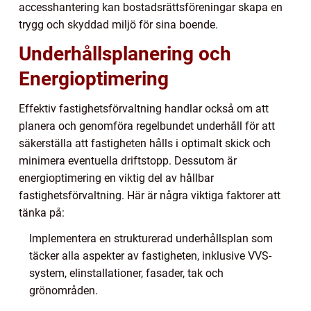
accesshantering kan bostadsrättsföreningar skapa en
trygg och skyddad miljö för sina boende.
Underhållsplanering och
Energioptimering
Effektiv fastighetsförvaltning handlar också om att
planera och genomföra regelbundet underhåll för att
säkerställa att fastigheten hålls i optimalt skick och
minimera eventuella driftstopp. Dessutom är
energioptimering en viktig del av hållbar
fastighetsförvaltning. Här är några viktiga faktorer att
tänka på:
Implementera en strukturerad underhållsplan som
täcker alla aspekter av fastigheten, inklusive VVS-
system, elinstallationer, fasader, tak och
grönområden.