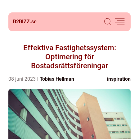
B2BIZZ.
se
Effektiva Fastighetssystem:
Optimering för
Bostadsrättsföreningar
08 juni 2023
Tobias Hellman
inspiration