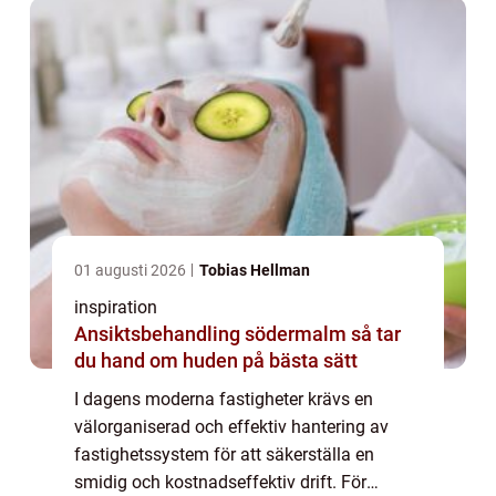
01 augusti 2026
Tobias Hellman
inspiration
Ansiktsbehandling södermalm så tar
du hand om huden på bästa sätt
I dagens moderna fastigheter krävs en
välorganiserad och effektiv hantering av
fastighetssystem för att säkerställa en
smidig och kostnadseffektiv drift. För