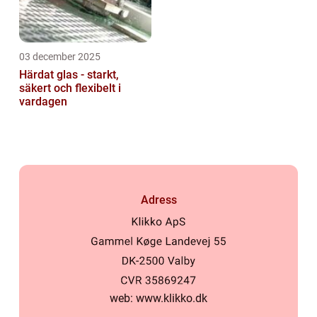
03 december 2025
Härdat glas - starkt,
säkert och flexibelt i
vardagen
Adress
web:
www.klikko.dk