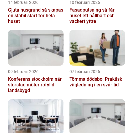
14 februari 2026
10 februari 2026
Gjuta husgrund så skapas
Fasadputsning så får
en stabil start för hela
huset ett hållbart och
huset
vackert yttre
09 februari 2026
07 februari 2026
Konferens stockholm när
Tömma dödsbo: Praktisk
storstad möter rofylld
vägledning i en svår tid
landsbygd