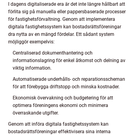
I dagens digitaliserade era är det inte längre hållbart att
förlita sig på manuella eller pappersbaserade processer
för fastighetsförvaltning. Genom att implementera
digitala fastighetssystem kan bostadsrättsföreningar
dra nytta av en mängd fördelar. Ett sådant system
möjliggör exempelvis:
Centraliserad dokumenthantering och
informationslagring för enkel åtkomst och delning av
viktig information.
Automatiserade underhålls- och reparationsscheman
för att förebygga driftstopp och minska kostnader.
Ekonomisk övervakning och budgetering för att
optimera föreningens ekonomi och minimera
överraskande utgifter.
Genom att införa digitala fastighetssystem kan
bostadsrättsföreningar effektivisera sina interna