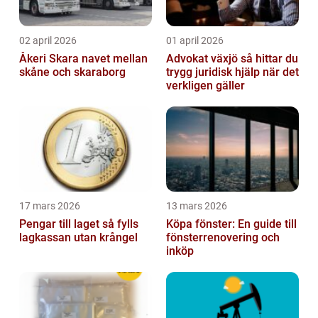
02 april 2026
01 april 2026
Åkeri Skara navet mellan
Advokat växjö så hittar du
skåne och skaraborg
trygg juridisk hjälp när det
verkligen gäller
17 mars 2026
13 mars 2026
Pengar till laget så fylls
Köpa fönster: En guide till
lagkassan utan krångel
fönsterrenovering och
inköp