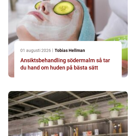
01 augusti 2026
Tobias Hellman
Ansiktsbehandling södermalm så tar
du hand om huden på bästa sätt