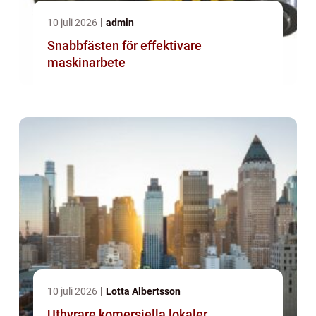
10 juli 2026
admin
Snabbfästen för effektivare
maskinarbete
10 juli 2026
Lotta Albertsson
Uthyrare komersiella lokaler