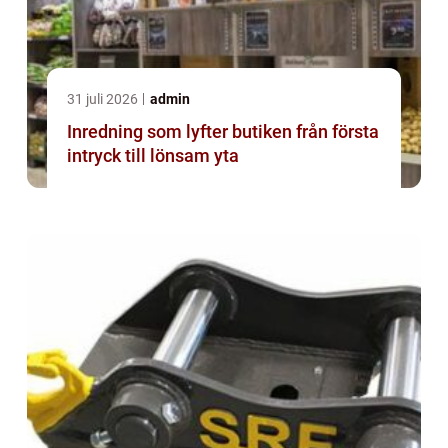
31 juli 2026
admin
Inredning som lyfter butiken från första
intryck till lönsam yta