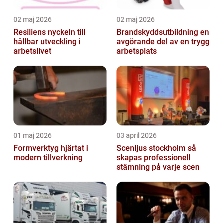
02 maj 2026
02 maj 2026
Resiliens nyckeln till
Brandskyddsutbildning en
hållbar utveckling i
avgörande del av en trygg
arbetslivet
arbetsplats
01 maj 2026
03 april 2026
Formverktyg hjärtat i
Scenljus stockholm så
modern tillverkning
skapas professionell
stämning på varje scen