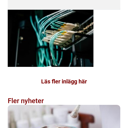
Läs fler inlägg här
Fler nyheter