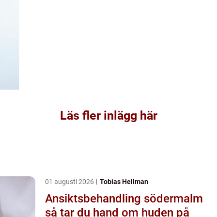
Läs fler inlägg här
01 augusti 2026
Tobias Hellman
Ansiktsbehandling södermalm
så tar du hand om huden på