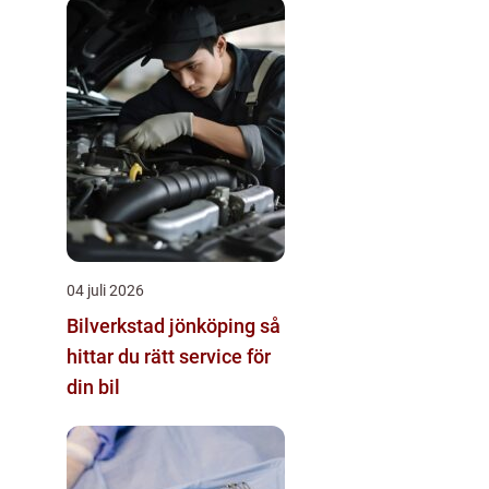
04 juli 2026
Bilverkstad jönköping så
hittar du rätt service för
din bil