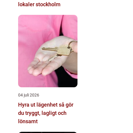
lokaler stockholm
04 juli 2026
Hyra ut lägenhet så gör
du tryggt, lagligt och
lönsamt