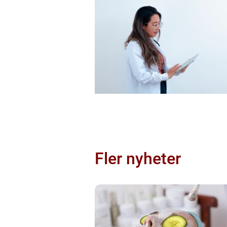
Fler nyheter