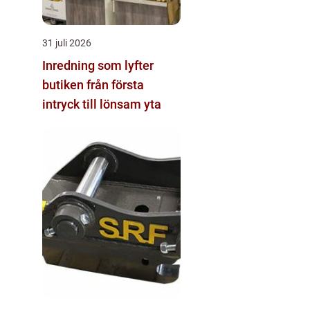
31 juli 2026
Inredning som lyfter
butiken från första
intryck till lönsam yta