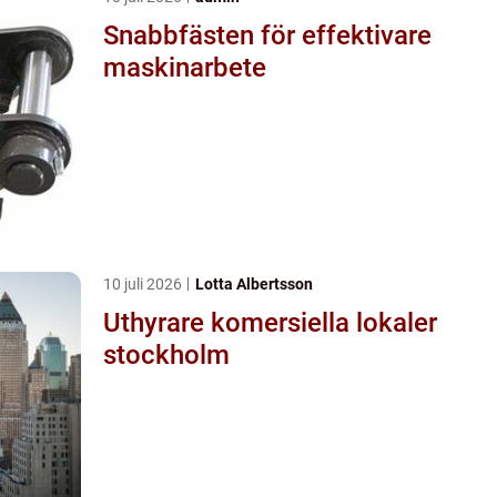
Snabbfästen för effektivare
maskinarbete
10 juli 2026
Lotta Albertsson
Uthyrare komersiella lokaler
stockholm