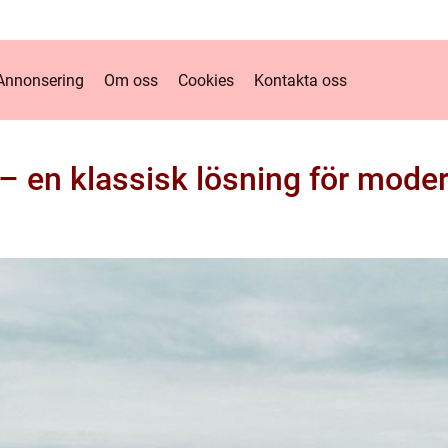
Annonsering
Om oss
Cookies
Kontakta oss
 – en klassisk lösning för mode