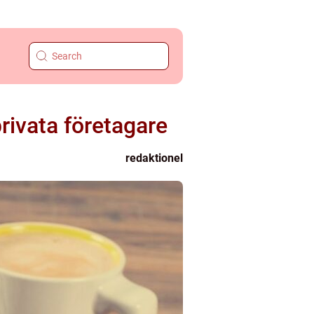
rivata företagare
redaktionel