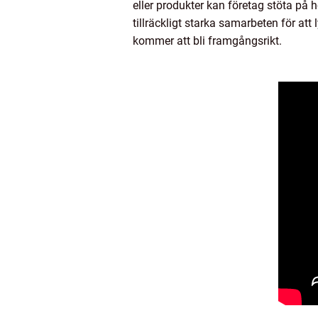
eller produkter kan företag stöta på h
tillräckligt starka samarbeten för at
kommer att bli framgångsrikt.