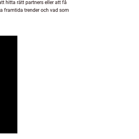
hitta rätt partners eller att få
äga framtida trender och vad som