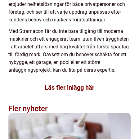
erbjuder helhetslösningar för både privatpersoner och
företag, och ser till att varje uppdrag anpassas efter
kundens behov och markens förutsättningar.
Med Stramacon får du inte bara tillgång till moderna
maskiner och ett engagerat team, utan även tryggheten
i att arbetet utförs med hög kvalitet från första spadtag
till färdig mark. Oavsett om du behöver schakta för ett
nybygge, ett garage, en pool eller ett större
anläggningsprojekt, kan du lita på deras expertis.
Läs fler inlägg här
Fler nyheter