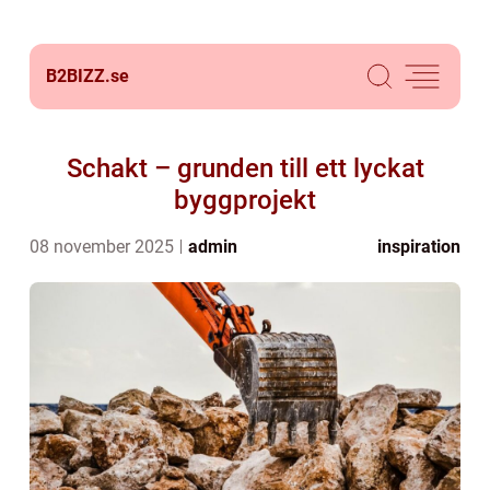
B2BIZZ.
se
Schakt – grunden till ett lyckat
byggprojekt
08 november 2025
admin
inspiration