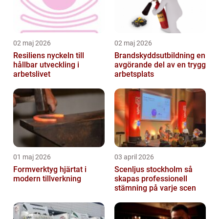
02 maj 2026
02 maj 2026
Resiliens nyckeln till
Brandskyddsutbildning en
hållbar utveckling i
avgörande del av en trygg
arbetslivet
arbetsplats
01 maj 2026
03 april 2026
Formverktyg hjärtat i
Scenljus stockholm så
modern tillverkning
skapas professionell
stämning på varje scen