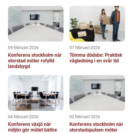
09 februari 2026
07 februari 2026
Konferens stockholm när
Tömma dödsbo: Praktisk
storstad möter rofylld
vägledning i en svår tid
landsbygd
04 februari 2026
02 februari 2026
Konferens växjö när
Konferens stockholm när
miljön gör mötet bättre
storstadspulsen möter