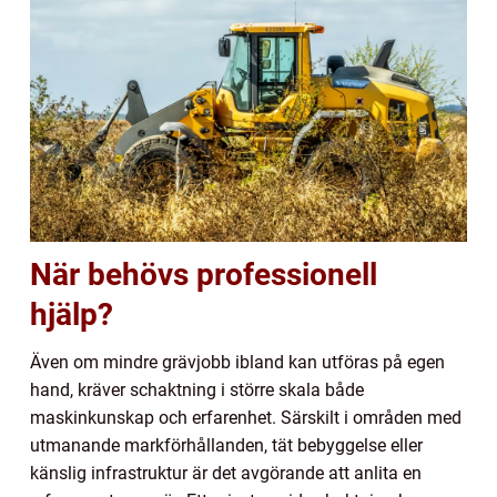
När behövs professionell
hjälp?
Även om mindre grävjobb ibland kan utföras på egen
hand, kräver schaktning i större skala både
maskinkunskap och erfarenhet. Särskilt i områden med
utmanande markförhållanden, tät bebyggelse eller
känslig infrastruktur är det avgörande att anlita en