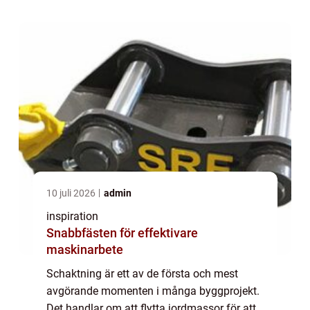
10 juli 2026
admin
inspiration
Snabbfästen för effektivare
maskinarbete
Schaktning är ett av de första och mest
avgörande momenten i många byggprojekt.
Det handlar om att flytta jordmassor för att