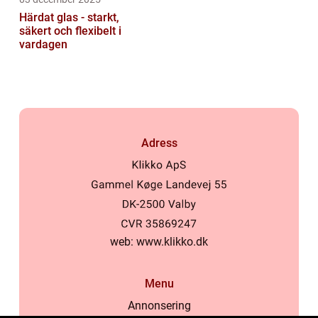
Härdat glas - starkt,
säkert och flexibelt i
vardagen
Adress
web:
www.klikko.dk
Menu
Annonsering