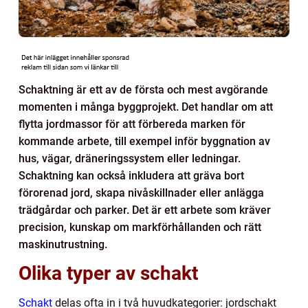
Schaktning är ett av de första och mest avgörande
momenten i många byggprojekt. Det handlar om att
flytta jordmassor för att förbereda marken för
kommande arbete, till exempel inför byggnation av
hus, vägar, dräneringssystem eller ledningar.
Schaktning kan också inkludera att gräva bort
förorenad jord, skapa nivåskillnader eller anlägga
trädgårdar och parker. Det är ett arbete som kräver
precision, kunskap om markförhållanden och rätt
maskinutrustning.
Olika typer av schakt
Schakt
delas ofta in i två huvudkategorier: jordschakt