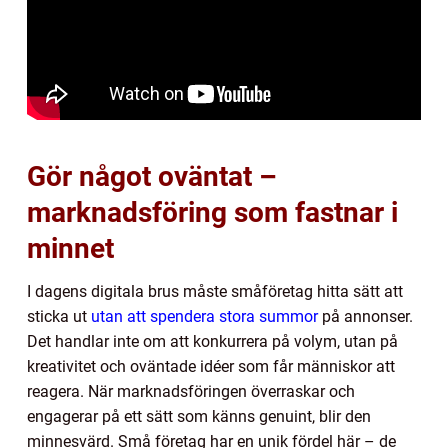
Gör något oväntat –
marknadsföring som fastnar i
minnet
I dagens digitala brus måste småföretag hitta sätt att
sticka ut
utan att spendera stora summor
på annonser.
Det handlar inte om att konkurrera på volym, utan på
kreativitet och oväntade idéer som får människor att
reagera. När marknadsföringen överraskar och
engagerar på ett sätt som känns genuint, blir den
minnesvärd. Små företag har en unik fördel här – de