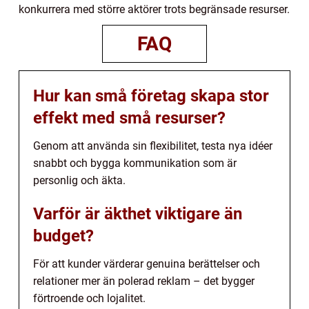
konkurrera med större aktörer trots begränsade resurser.
FAQ
Hur kan små företag skapa stor
effekt med små resurser?
Genom att använda sin flexibilitet, testa nya idéer
snabbt och bygga kommunikation som är
personlig och äkta.
Varför är äkthet viktigare än
budget?
För att kunder värderar genuina berättelser och
relationer mer än polerad reklam – det bygger
förtroende och lojalitet.