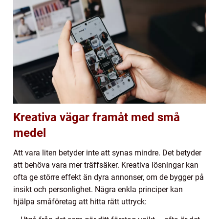
Kreativa vägar framåt med små
medel
Att vara liten betyder inte att synas mindre. Det betyder
att behöva vara mer träffsäker. Kreativa lösningar kan
ofta ge större effekt än dyra annonser, om de bygger på
insikt och personlighet. Några enkla principer kan
hjälpa småföretag att hitta rätt uttryck: