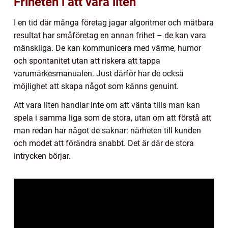
Friheten i att vara liten
I en tid där många företag jagar algoritmer och mätbara
resultat har småföretag en annan frihet – de kan vara
mänskliga. De kan kommunicera med värme, humor
och spontanitet utan att riskera att tappa
varumärkesmanualen. Just därför har de också
möjlighet att skapa något som känns genuint.
Att vara liten handlar inte om att vänta tills man kan
spela i samma liga som de stora, utan om att förstå att
man redan har något de saknar: närheten till kunden
och modet att förändra snabbt. Det är där de stora
intrycken börjar.