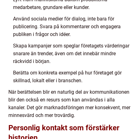
medarbetare, grundare eller kunder.
Använd sociala medier för dialog, inte bara för
publicering. Svara på kommentarer och engagera
publiken i frågor och idéer.
Skapa kampanjer som speglar företagets värderingar
snarare än trender, även om det innebär mindre
räckvidd i början.
Berätta om konkreta exempel på hur företaget gör
skillnad, lokalt eller i branschen.
När berättelsen blir en naturlig del av kommunikationen
blir den också en resurs som kan användas i alla
kanaler. Det gör marknadsföringen mer konsekvent, mer
minnesvärd och mer trovärdig.
Personlig kontakt som förstärker
historien