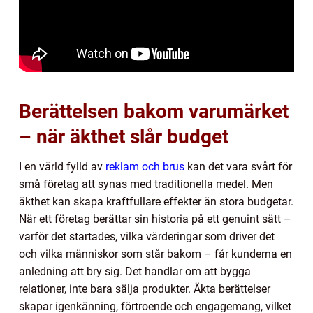
Berättelsen bakom varumärket
– när äkthet slår budget
I en värld fylld av
reklam och brus
kan det vara svårt för
små företag att synas med traditionella medel. Men
äkthet kan skapa kraftfullare effekter än stora budgetar.
När ett företag berättar sin historia på ett genuint sätt –
varför det startades, vilka värderingar som driver det
och vilka människor som står bakom – får kunderna en
anledning att bry sig. Det handlar om att bygga
relationer, inte bara sälja produkter. Äkta berättelser
skapar igenkänning, förtroende och engagemang, vilket