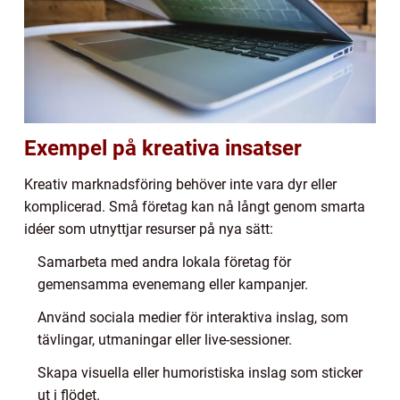
Exempel på kreativa insatser
Kreativ marknadsföring behöver inte vara dyr eller
komplicerad. Små företag kan nå långt genom smarta
idéer som utnyttjar resurser på nya sätt:
Samarbeta med andra lokala företag för
gemensamma evenemang eller kampanjer.
Använd sociala medier för interaktiva inslag, som
tävlingar, utmaningar eller live-sessioner.
Skapa visuella eller humoristiska inslag som sticker
ut i flödet.