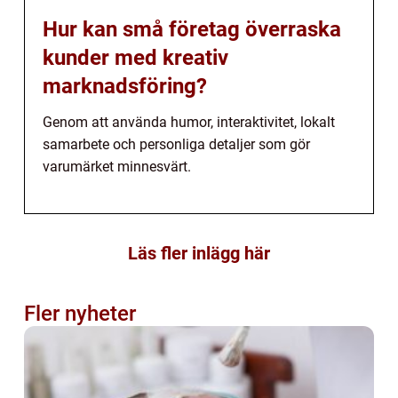
Hur kan små företag överraska
kunder med kreativ
marknadsföring?
Genom att använda humor, interaktivitet, lokalt
samarbete och personliga detaljer som gör
varumärket minnesvärt.
Läs fler inlägg här
Fler nyheter