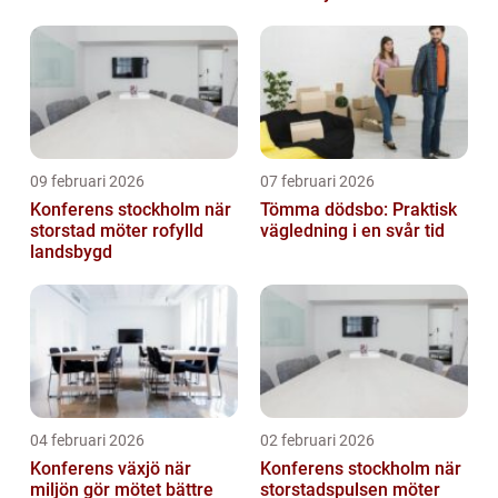
09 februari 2026
07 februari 2026
Konferens stockholm när
Tömma dödsbo: Praktisk
storstad möter rofylld
vägledning i en svår tid
landsbygd
04 februari 2026
02 februari 2026
Konferens växjö när
Konferens stockholm när
miljön gör mötet bättre
storstadspulsen möter