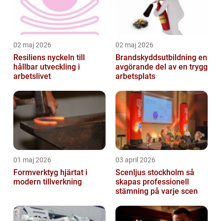
02 maj 2026
02 maj 2026
Resiliens nyckeln till
Brandskyddsutbildning en
hållbar utveckling i
avgörande del av en trygg
arbetslivet
arbetsplats
01 maj 2026
03 april 2026
Formverktyg hjärtat i
Scenljus stockholm så
modern tillverkning
skapas professionell
stämning på varje scen