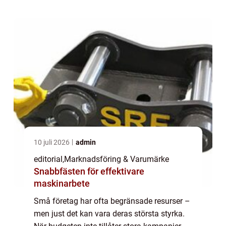
10 juli 2026
admin
editorial
,
Marknadsföring & Varumärke
Snabbfästen för effektivare
maskinarbete
Små företag har ofta begränsade resurser –
men just det kan vara deras största styrka.