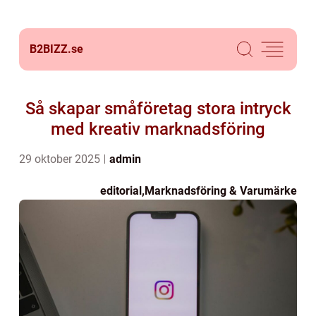
B2BIZZ.
se
Så skapar småföretag stora intryck
med kreativ marknadsföring
29 oktober 2025
admin
editorial
,
Marknadsföring & Varumärke