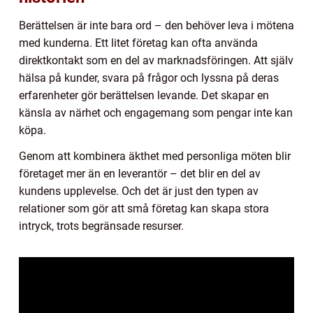
Berättelsen är inte bara ord – den behöver leva i mötena
med kunderna. Ett litet företag kan ofta använda
direktkontakt som en del av marknadsföringen. Att själv
hälsa på kunder, svara på frågor och lyssna på deras
erfarenheter gör berättelsen levande. Det skapar en
känsla av närhet och engagemang som pengar inte kan
köpa.
Genom att kombinera äkthet med personliga möten blir
företaget mer än en leverantör – det blir en del av
kundens upplevelse. Och det är just den typen av
relationer som gör att små företag kan skapa stora
intryck, trots begränsade resurser.