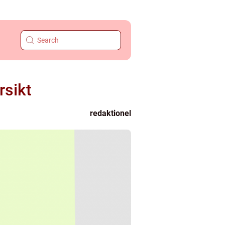
rsikt
redaktionel