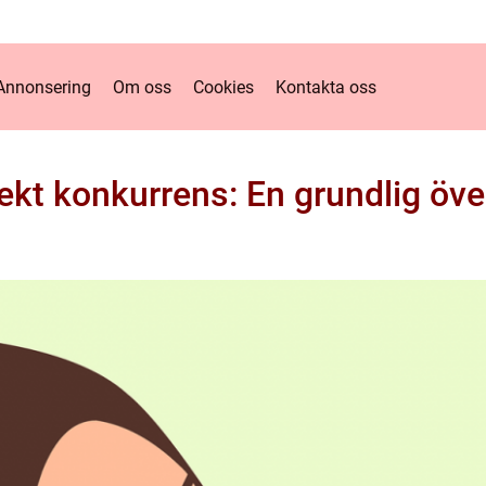
Annonsering
Om oss
Cookies
Kontakta oss
ekt konkurrens: En grundlig öve