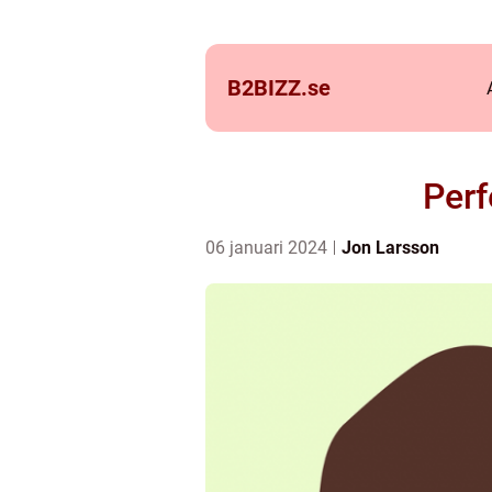
B2BIZZ.
se
Perf
06 januari 2024
Jon Larsson