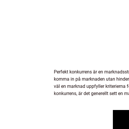
Perfekt konkurrens är en marknadsst
komma in på marknaden utan hinder.
väl en marknad uppfyller kriterierna f
konkurrens, är det generellt sett en