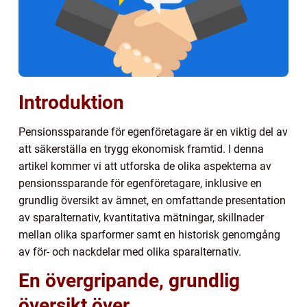
Introduktion
Pensionssparande för egenföretagare är en viktig del av
att säkerställa en trygg ekonomisk framtid. I denna
artikel kommer vi att utforska de olika aspekterna av
pensionssparande för egenföretagare, inklusive en
grundlig översikt av ämnet, en omfattande presentation
av sparalternativ, kvantitativa mätningar, skillnader
mellan olika sparformer samt en historisk genomgång
av för- och nackdelar med olika sparalternativ.
En övergripande, grundlig
översikt över