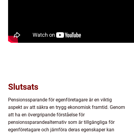
Slutsats
Pensionssparande för egenföretagare är en viktig
aspekt av att säkra en trygg ekonomisk framtid. Genom
att ha en övergripande förståelse för
pensionssparandealternativ som är tillgängliga för
egenföretagare och jämföra deras egenskaper kan