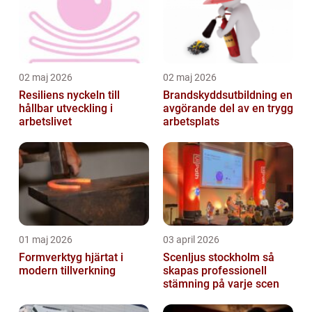
02 maj 2026
02 maj 2026
Resiliens nyckeln till
Brandskyddsutbildning en
hållbar utveckling i
avgörande del av en trygg
arbetslivet
arbetsplats
01 maj 2026
03 april 2026
Formverktyg hjärtat i
Scenljus stockholm så
modern tillverkning
skapas professionell
stämning på varje scen