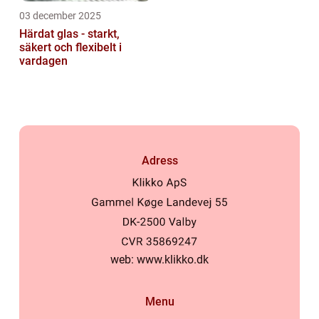
03 december 2025
Härdat glas - starkt,
säkert och flexibelt i
vardagen
Adress
web:
www.klikko.dk
Menu