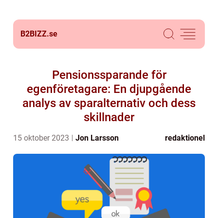
B2BIZZ.
se
Pensionssparande för
egenföretagare: En djupgående
analys av sparalternativ och dess
skillnader
15 oktober 2023
Jon Larsson
redaktionel