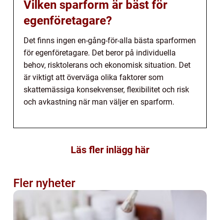
Vilken sparform är bäst för
egenföretagare?
Det finns ingen en-gång-för-alla bästa sparformen
för egenföretagare. Det beror på individuella
behov, risktolerans och ekonomisk situation. Det
är viktigt att överväga olika faktorer som
skattemässiga konsekvenser, flexibilitet och risk
och avkastning när man väljer en sparform.
Läs fler inlägg här
Fler nyheter