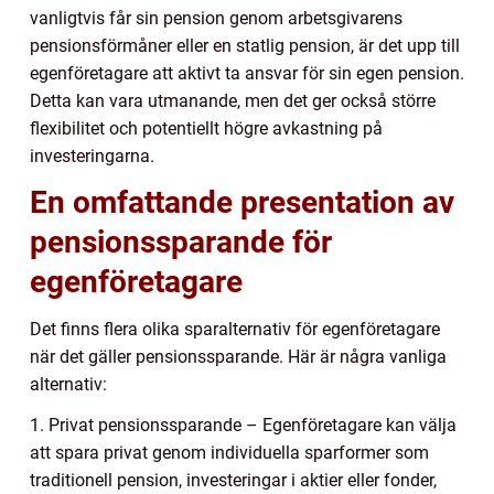
vanligtvis får sin pension genom arbetsgivarens
pensionsförmåner eller en statlig pension, är det upp till
egenföretagare att aktivt ta ansvar för sin egen pension.
Detta kan vara utmanande, men det ger också större
flexibilitet och potentiellt högre avkastning på
investeringarna.
En omfattande presentation av
pensionssparande för
egenföretagare
Det finns flera olika sparalternativ för egenföretagare
när det gäller pensionssparande. Här är några vanliga
alternativ:
1. Privat pensionssparande – Egenföretagare kan välja
att spara privat genom individuella sparformer som
traditionell pension, investeringar i aktier eller fonder,