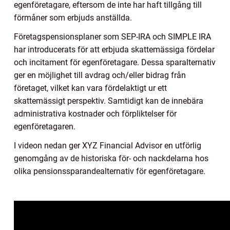
egenföretagare, eftersom de inte har haft tillgång till
förmåner som erbjuds anställda.
Företagspensionsplaner som SEP-IRA och SIMPLE IRA
har introducerats för att erbjuda skattemässiga fördelar
och incitament för egenföretagare. Dessa sparalternativ
ger en möjlighet till avdrag och/eller bidrag från
företaget, vilket kan vara fördelaktigt ur ett
skattemässigt perspektiv. Samtidigt kan de innebära
administrativa kostnader och förpliktelser för
egenföretagaren.
I videon nedan ger XYZ Financial Advisor en utförlig
genomgång av de historiska för- och nackdelarna hos
olika pensionssparandealternativ för egenföretagare.