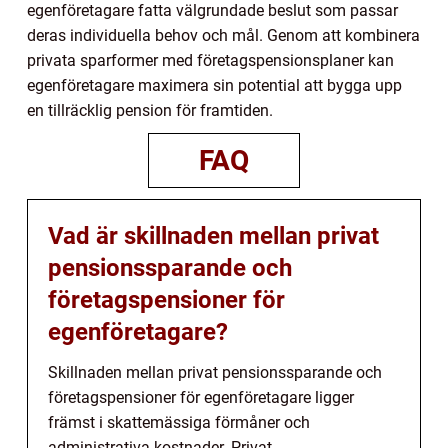
egenföretagare fatta välgrundade beslut som passar
deras individuella behov och mål. Genom att kombinera
privata sparformer med företagspensionsplaner kan
egenföretagare maximera sin potential att bygga upp
en tillräcklig pension för framtiden.
FAQ
Vad är skillnaden mellan privat
pensionssparande och
företagspensioner för
egenföretagare?
Skillnaden mellan privat pensionssparande och
företagspensioner för egenföretagare ligger
främst i skattemässiga förmåner och
administrativa kostnader. Privat