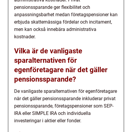
pensionssparande ger flexibilitet och
anpassningsbarhet medan företagspensioner kan
erbjuda skattemässiga fördelar och incitament,
men kan också innebära administrativa
kostnader.
Vilka är de vanligaste
sparalternativen för
egenföretagare när det gäller
pensionssparande?
De vanligaste sparalternativen för egenföretagare
när det gäller pensionssparande inkluderar privat
pensionssparande, företagspensioner som SEP-
IRA eller SIMPLE IRA och individuella
investeringar i aktier eller fonder.