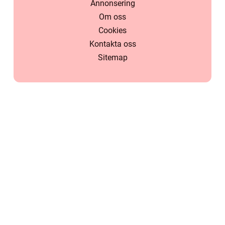
Annonsering
Om oss
Cookies
Kontakta oss
Sitemap