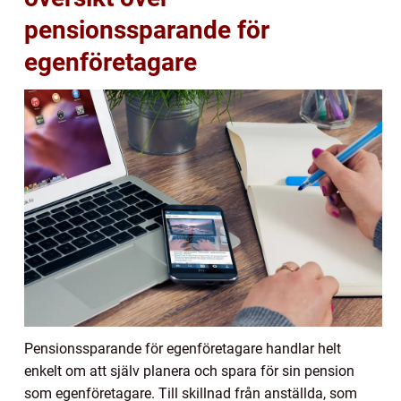
pensionssparande för
egenföretagare
Pensionssparande för egenföretagare handlar helt
enkelt om att själv planera och spara för sin pension
som egenföretagare. Till skillnad från anställda, som