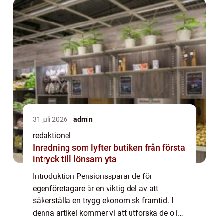
översikt av ämne...
31 juli 2026
admin
redaktionel
Inredning som lyfter butiken från första
intryck till lönsam yta
Introduktion Pensionssparande för
egenföretagare är en viktig del av att
säkerställa en trygg ekonomisk framtid. I
denna artikel kommer vi att utforska de olika