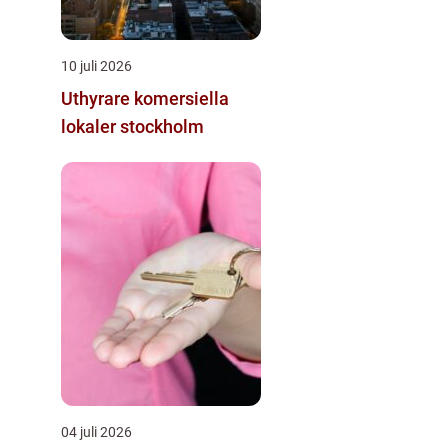
10 juli 2026
Uthyrare komersiella
lokaler stockholm
04 juli 2026