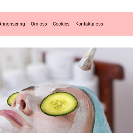
Annonsering
Om oss
Cookies
Kontakta oss