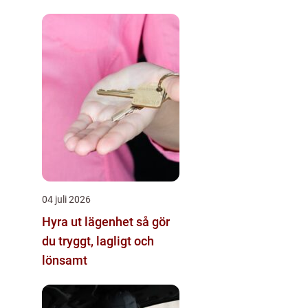
04 juli 2026
Hyra ut lägenhet så gör
du tryggt, lagligt och
lönsamt