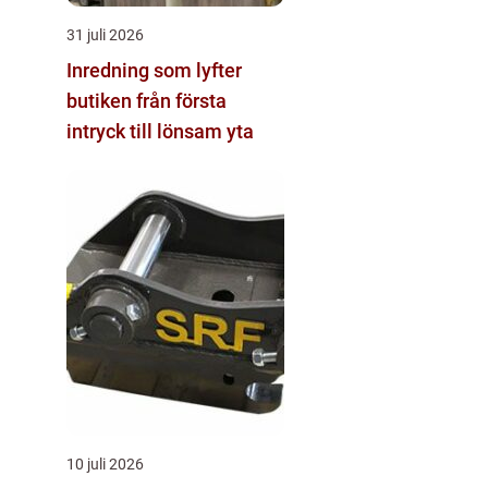
31 juli 2026
Inredning som lyfter
butiken från första
intryck till lönsam yta
10 juli 2026