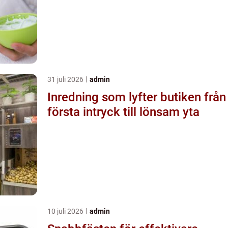
31 juli 2026
admin
Inredning som lyfter butiken från
första intryck till lönsam yta
10 juli 2026
admin