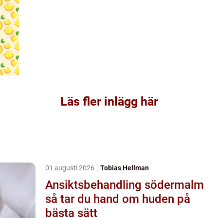
Läs fler inlägg här
01 augusti 2026
Tobias Hellman
Ansiktsbehandling södermalm
så tar du hand om huden på
bästa sätt