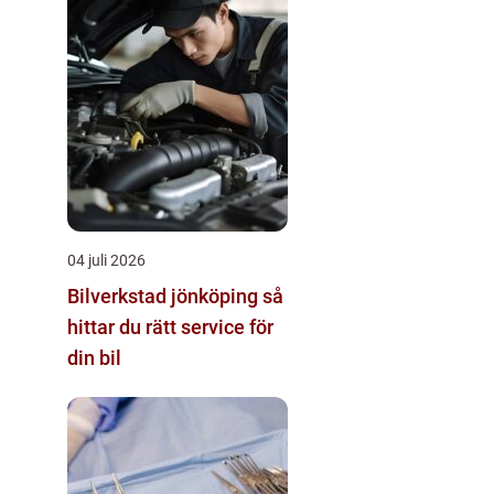
04 juli 2026
Bilverkstad jönköping så
hittar du rätt service för
din bil