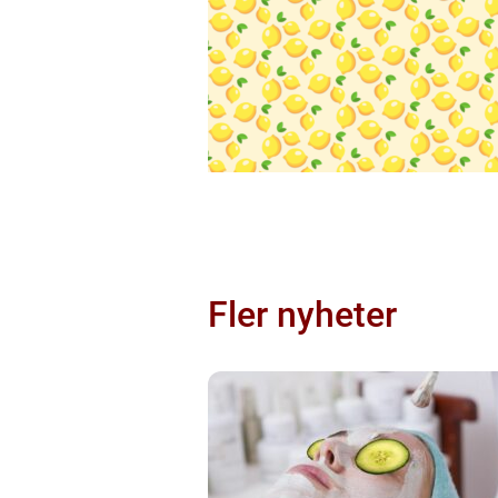
Fler nyheter