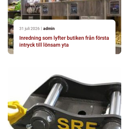
31 juli 2026
admin
Inredning som lyfter butiken från första
intryck till lönsam yta