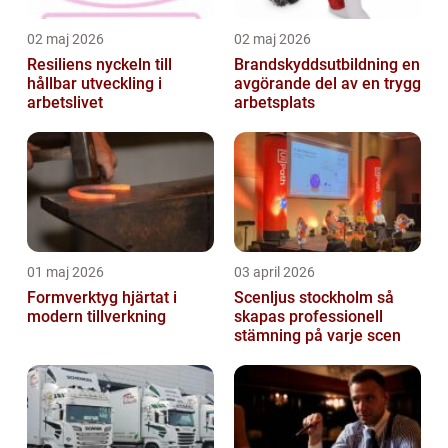
02 maj 2026
02 maj 2026
Resiliens nyckeln till
Brandskyddsutbildning en
hållbar utveckling i
avgörande del av en trygg
arbetslivet
arbetsplats
01 maj 2026
03 april 2026
Formverktyg hjärtat i
Scenljus stockholm så
modern tillverkning
skapas professionell
stämning på varje scen