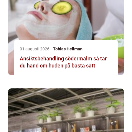
01 augusti 2026
Tobias Hellman
Ansiktsbehandling södermalm så tar
du hand om huden på bästa sätt