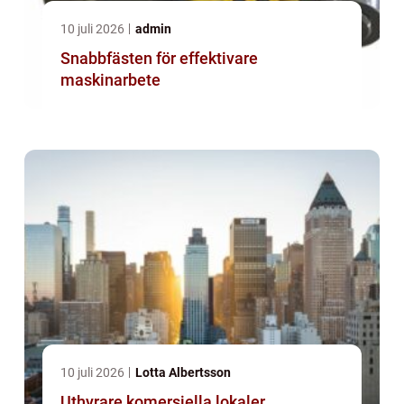
10 juli 2026
admin
Snabbfästen för effektivare
maskinarbete
10 juli 2026
Lotta Albertsson
Uthyrare komersiella lokaler