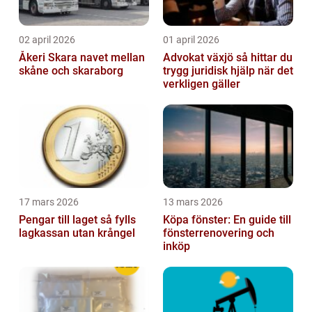
02 april 2026
01 april 2026
Åkeri Skara navet mellan
Advokat växjö så hittar du
skåne och skaraborg
trygg juridisk hjälp när det
verkligen gäller
17 mars 2026
13 mars 2026
Pengar till laget så fylls
Köpa fönster: En guide till
lagkassan utan krångel
fönsterrenovering och
inköp