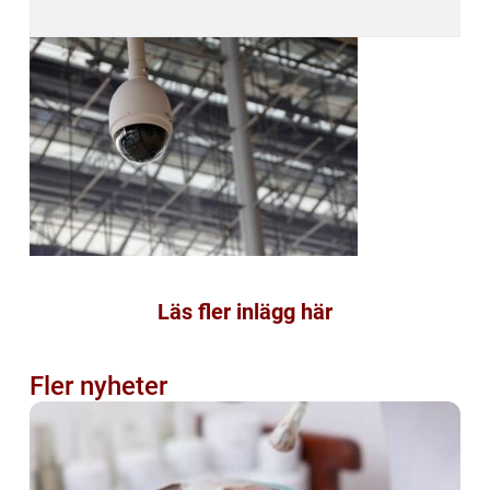
Läs fler inlägg här
Fler nyheter