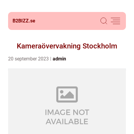
B2BIZZ.
se
Kameraövervakning Stockholm
20 september 2023
admin