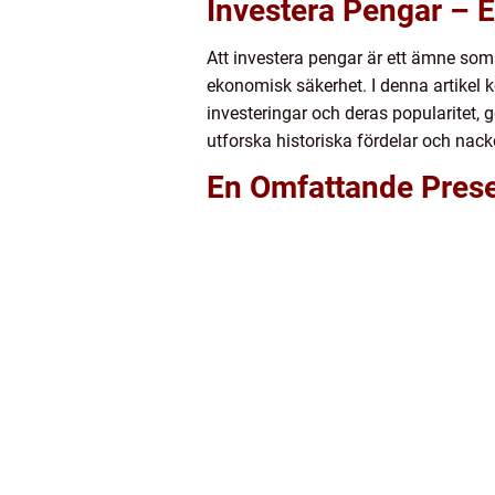
Investera Pengar – E
Att investera pengar är ett ämne so
ekonomisk säkerhet. I denna artikel k
investeringar och deras popularitet, 
utforska historiska fördelar och nack
En Omfattande Prese