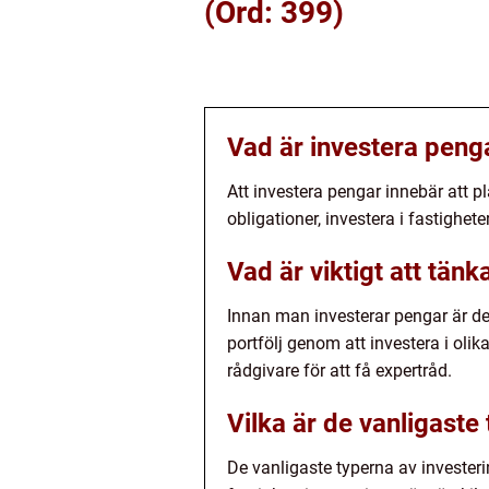
(Ord: 399)
Vad är investera peng
Att investera pengar innebär att pl
obligationer, investera i fastigheter
Vad är viktigt att tän
Innan man investerar pengar är det
portfölj genom att investera i olika
rådgivare för att få expertråd.
Vilka är de vanligaste
De vanligaste typerna av investeri