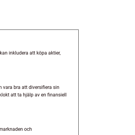
 kan inkludera att köpa aktier,
vara bra att diversifiera sin
lokt att ta hjälp av en finansiell
tiemarknaden och