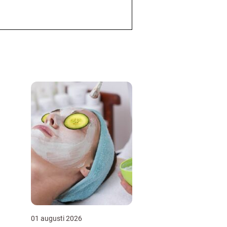
01 augusti 2026