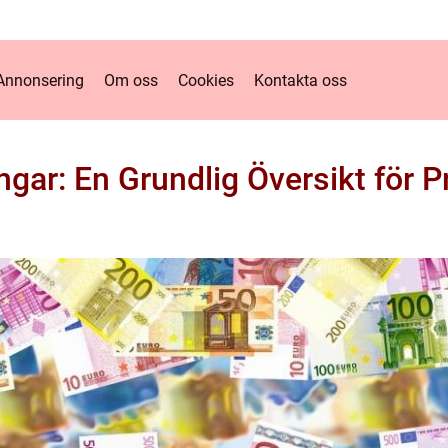
Annonsering
Om oss
Cookies
Kontakta oss
ngar: En Grundlig Översikt för P