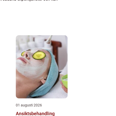
01 augusti 2026
Ansiktsbehandling