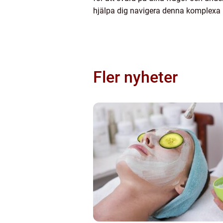
hjälpa dig navigera denna komplexa 
Fler nyheter