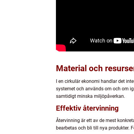
Material och resurse
I en cirkulär ekonomi handlar det inte
systemet och används om och om igen
samtidigt minska miljöpåverkan.
Effektiv återvinning
Återvinning är ett av de mest konkret
bearbetas och bli till nya produkter. 