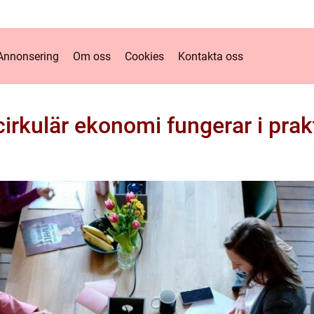
Annonsering
Om oss
Cookies
Kontakta oss
cirkulär ekonomi fungerar i prak