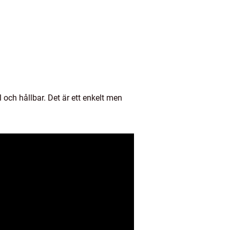
och hållbar. Det är ett enkelt men