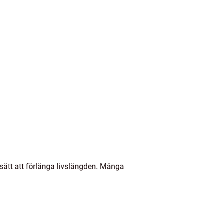
t sätt att förlänga livslängden. Många