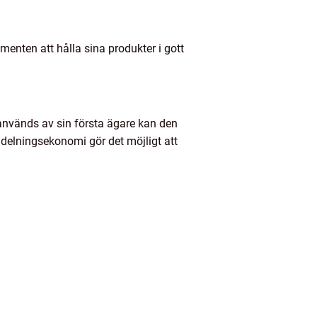
menten att hålla sina produkter i gott
används av sin första ägare kan den
 delningsekonomi gör det möjligt att