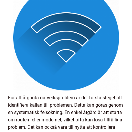
För att åtgärda nätverksproblem är det första steget att
identifiera källan till problemen. Detta kan göras genom
en systematisk felsökning. En enkel åtgärd är att starta
om routern eller modemet, vilket ofta kan lösa tillfälliga
problem. Det kan också vara till nytta att kontrollera