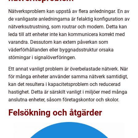
Nätverksproblem kan uppstå av flera anledningar. En av
de vanligaste anledningarna är felaktig konfiguration av
nätverksutrustning, som routrar och modem. Detta kan
leda till att enheter inte kan kommunicera korrekt med
varandra. Dessutom kan extern påverkan som
väderförhållanden eller byggnadsstruktur orsaka
störningar i signalöverföringen.
Ett annat vanligt problem är överbelastade nätverk. När
för många enheter använder samma nätverk samtidigt,
kan det resultera i kapacitetsproblem och reducerad
hastighet. Detta är särskilt vanligt i miljöer med många
anslutna enheter, såsom företagskontor och skolor.
Felsökning och åtgärder