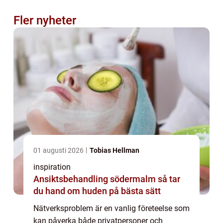
Fler nyheter
01 augusti 2026
Tobias Hellman
inspiration
Ansiktsbehandling södermalm så tar
du hand om huden på bästa sätt
Nätverksproblem är en vanlig företeelse som
kan påverka både privatpersoner och