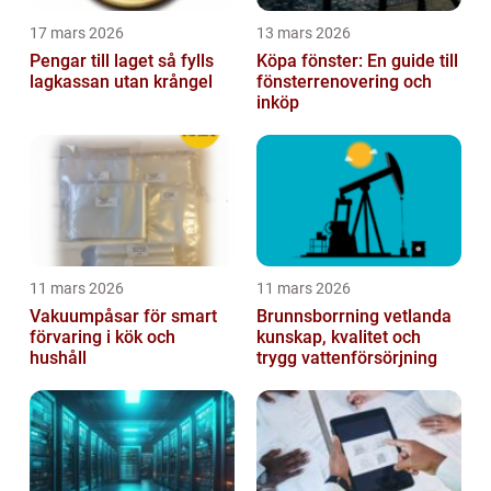
17 mars 2026
13 mars 2026
Pengar till laget så fylls
Köpa fönster: En guide till
lagkassan utan krångel
fönsterrenovering och
inköp
11 mars 2026
11 mars 2026
Vakuumpåsar för smart
Brunnsborrning vetlanda
förvaring i kök och
kunskap, kvalitet och
hushåll
trygg vattenförsörjning