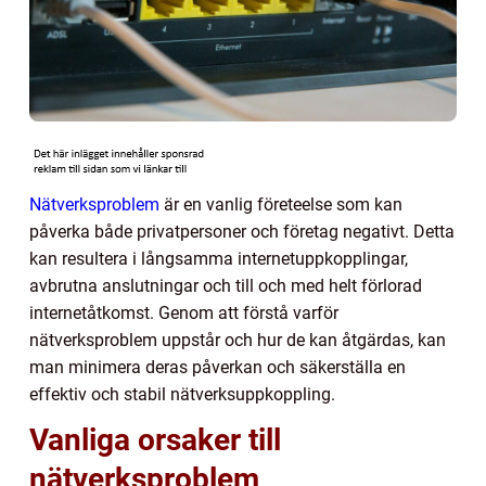
Nätverksproblem
är en vanlig företeelse som kan
påverka både privatpersoner och företag negativt. Detta
kan resultera i långsamma internetuppkopplingar,
avbrutna anslutningar och till och med helt förlorad
internetåtkomst. Genom att förstå varför
nätverksproblem uppstår och hur de kan åtgärdas, kan
man minimera deras påverkan och säkerställa en
effektiv och stabil nätverksuppkoppling.
Vanliga orsaker till
nätverksproblem