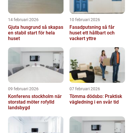
14 februari 2026
10 februari 2026
Gjuta husgrund så skapas
Fasadputsning så får
en stabil start för hela
huset ett hållbart och
huset
vackert yttre
09 februari 2026
07 februari 2026
Konferens stockholm när
Tömma dödsbo: Praktisk
storstad möter rofylld
vägledning i en svår tid
landsbygd