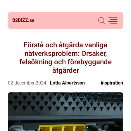
B2BIZZ.
se
Förstå och åtgärda vanliga
nätverksproblem: Orsaker,
felsökning och förebyggande
åtgärder
02 december 2024
Lotta Albertsson
inspiration