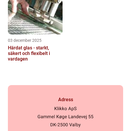
03 december 2025
Härdat glas - starkt,
säkert och flexibelt i
vardagen
Adress