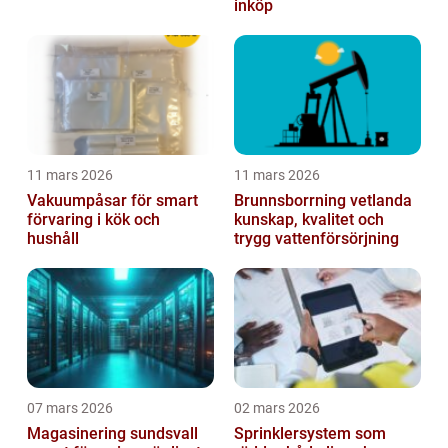
inköp
11 mars 2026
11 mars 2026
Vakuumpåsar för smart
Brunnsborrning vetlanda
förvaring i kök och
kunskap, kvalitet och
hushåll
trygg vattenförsörjning
07 mars 2026
02 mars 2026
Magasinering sundsvall
Sprinklersystem som