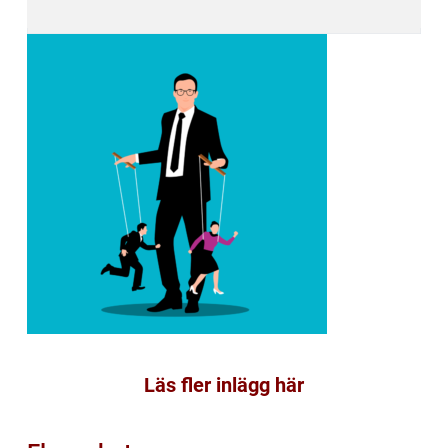
Läs fler inlägg här