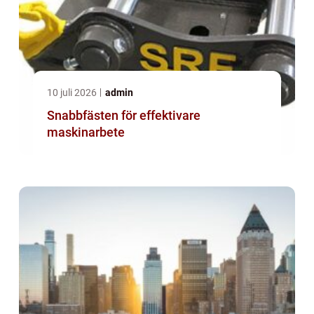
10 juli 2026
admin
Snabbfästen för effektivare
maskinarbete