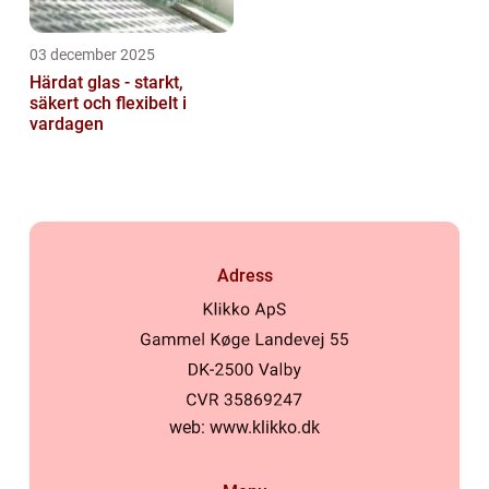
03 december 2025
Härdat glas - starkt,
säkert och flexibelt i
vardagen
Adress
web:
www.klikko.dk