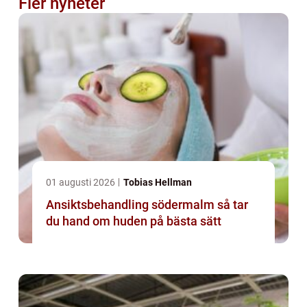
Fler nyheter
01 augusti 2026
Tobias Hellman
Ansiktsbehandling södermalm så tar
du hand om huden på bästa sätt