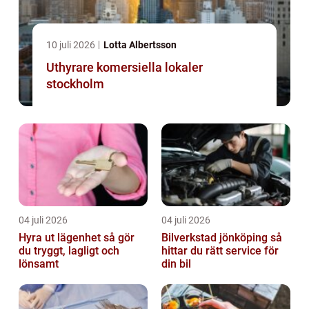
10 juli 2026
Lotta Albertsson
Uthyrare komersiella lokaler
stockholm
04 juli 2026
04 juli 2026
Hyra ut lägenhet så gör
Bilverkstad jönköping så
du tryggt, lagligt och
hittar du rätt service för
lönsamt
din bil