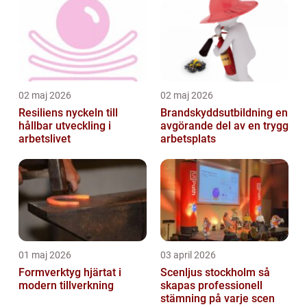
02 maj 2026
02 maj 2026
Resiliens nyckeln till
Brandskyddsutbildning en
hållbar utveckling i
avgörande del av en trygg
arbetslivet
arbetsplats
01 maj 2026
03 april 2026
Formverktyg hjärtat i
Scenljus stockholm så
modern tillverkning
skapas professionell
stämning på varje scen