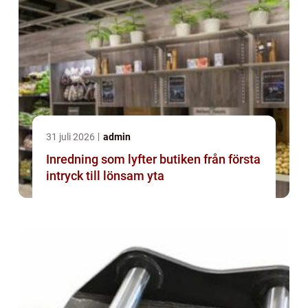
31 juli 2026
admin
Inredning som lyfter butiken från första
intryck till lönsam yta