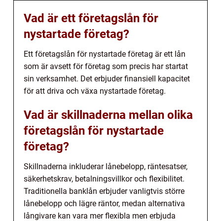
Vad är ett företagslån för
nystartade företag?
Ett företagslån för nystartade företag är ett lån
som är avsett för företag som precis har startat
sin verksamhet. Det erbjuder finansiell kapacitet
för att driva och växa nystartade företag.
Vad är skillnaderna mellan olika
företagslån för nystartade
företag?
Skillnaderna inkluderar lånebelopp, räntesatser,
säkerhetskrav, betalningsvillkor och flexibilitet.
Traditionella banklån erbjuder vanligtvis större
lånebelopp och lägre räntor, medan alternativa
långivare kan vara mer flexibla men erbjuda