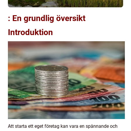
: En grundlig översikt
Introduktion
Att starta ett eget företag kan vara en spännande och