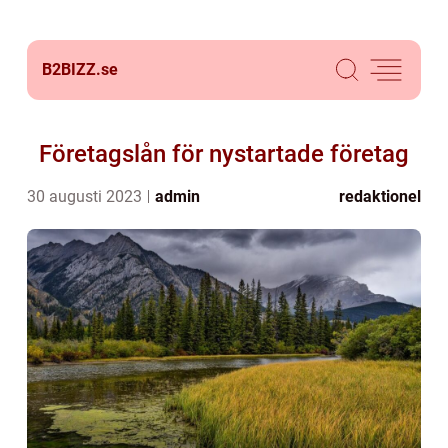
B2BIZZ.
se
Företagslån för nystartade företag
30 augusti 2023
admin
redaktionel