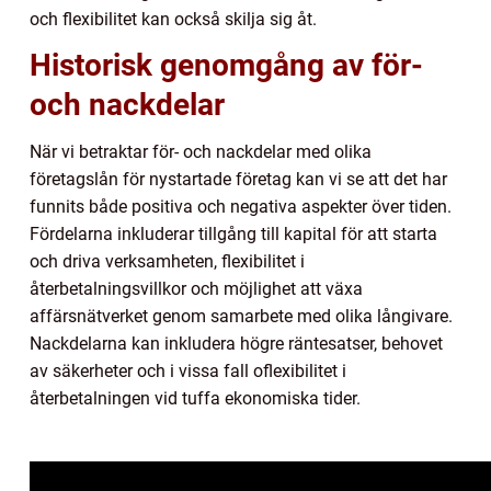
och flexibilitet kan också skilja sig åt.
Historisk genomgång av för-
och nackdelar
När vi betraktar för- och nackdelar med olika
företagslån för nystartade företag kan vi se att det har
funnits både positiva och negativa aspekter över tiden.
Fördelarna inkluderar tillgång till kapital för att starta
och driva verksamheten, flexibilitet i
återbetalningsvillkor och möjlighet att växa
affärsnätverket genom samarbete med olika långivare.
Nackdelarna kan inkludera högre räntesatser, behovet
av säkerheter och i vissa fall oflexibilitet i
återbetalningen vid tuffa ekonomiska tider.