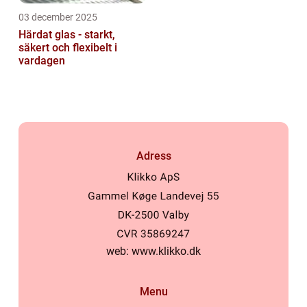
03 december 2025
Härdat glas - starkt,
säkert och flexibelt i
vardagen
Adress
web:
www.klikko.dk
Menu