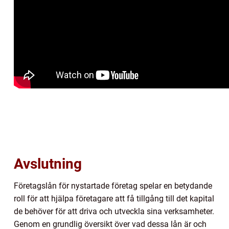
Avslutning
Företagslån för nystartade företag spelar en betydande
roll för att hjälpa företagare att få tillgång till det kapital
de behöver för att driva och utveckla sina verksamheter.
Genom en grundlig översikt över vad dessa lån är och