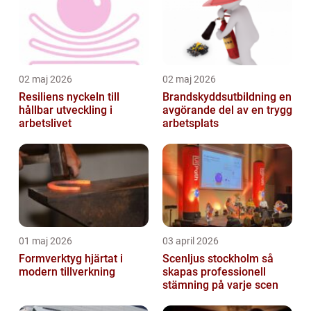
02 maj 2026
02 maj 2026
Resiliens nyckeln till
Brandskyddsutbildning en
hållbar utveckling i
avgörande del av en trygg
arbetslivet
arbetsplats
01 maj 2026
03 april 2026
Formverktyg hjärtat i
Scenljus stockholm så
modern tillverkning
skapas professionell
stämning på varje scen