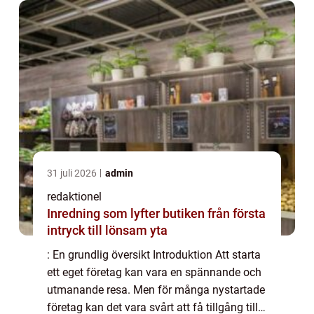
31 juli 2026
admin
redaktionel
Inredning som lyfter butiken från första
intryck till lönsam yta
: En grundlig översikt Introduktion Att starta
ett eget företag kan vara en spännande och
utmanande resa. Men för många nystartade
företag kan det vara svårt att få tillgång till