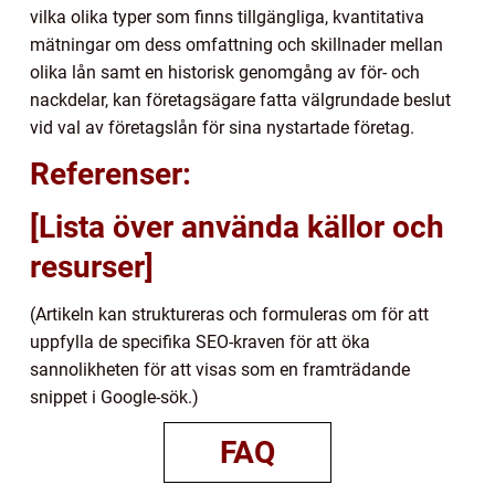
vilka olika typer som finns tillgängliga, kvantitativa
mätningar om dess omfattning och skillnader mellan
olika lån samt en historisk genomgång av för- och
nackdelar, kan företagsägare fatta välgrundade beslut
vid val av företagslån för sina nystartade företag.
Referenser:
[Lista över använda källor och
resurser]
(Artikeln kan struktureras och formuleras om för att
uppfylla de specifika SEO-kraven för att öka
sannolikheten för att visas som en framträdande
snippet i Google-sök.)
FAQ