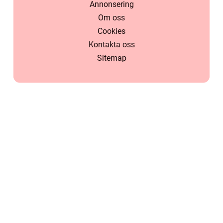
Annonsering
Om oss
Cookies
Kontakta oss
Sitemap