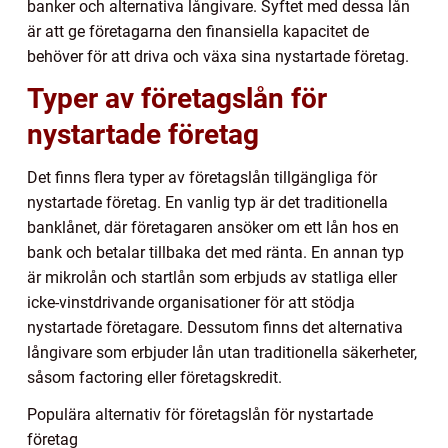
banker och alternativa långivare. Syftet med dessa lån
är att ge företagarna den finansiella kapacitet de
behöver för att driva och växa sina nystartade företag.
Typer av företagslån för
nystartade företag
Det finns flera typer av företagslån tillgängliga för
nystartade företag. En vanlig typ är det traditionella
banklånet, där företagaren ansöker om ett lån hos en
bank och betalar tillbaka det med ränta. En annan typ
är mikrolån och startlån som erbjuds av statliga eller
icke-vinstdrivande organisationer för att stödja
nystartade företagare. Dessutom finns det alternativa
långivare som erbjuder lån utan traditionella säkerheter,
såsom factoring eller företagskredit.
Populära alternativ för företagslån för nystartade
företag