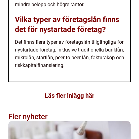
mindre belopp och högre räntor.
Vilka typer av företagslån finns
det för nystartade företag?
Det finns flera typer av företagslån tillgängliga för
nystartade företag, inklusive traditionella banklån,
mikrolån, startlån, peer-to-peer-lån, fakturaköp och
riskkapitalfinansiering.
Läs fler inlägg här
Fler nyheter