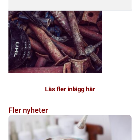
Läs fler inlägg här
Fler nyheter