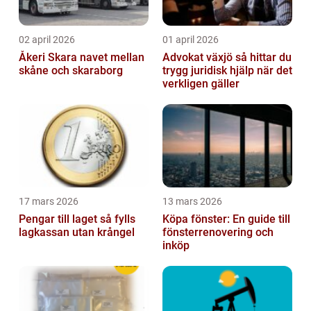
02 april 2026
01 april 2026
Åkeri Skara navet mellan
Advokat växjö så hittar du
skåne och skaraborg
trygg juridisk hjälp när det
verkligen gäller
17 mars 2026
13 mars 2026
Pengar till laget så fylls
Köpa fönster: En guide till
lagkassan utan krångel
fönsterrenovering och
inköp