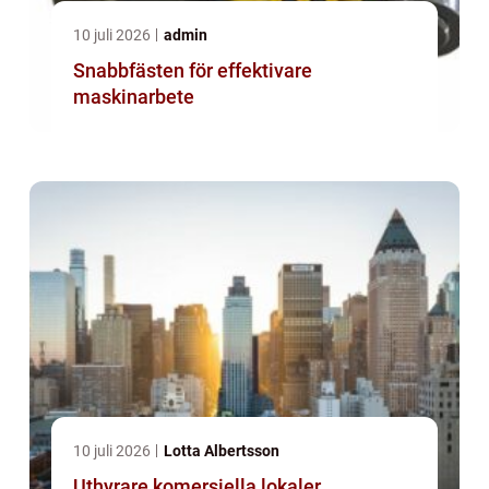
10 juli 2026
admin
Snabbfästen för effektivare
maskinarbete
10 juli 2026
Lotta Albertsson
Uthyrare komersiella lokaler