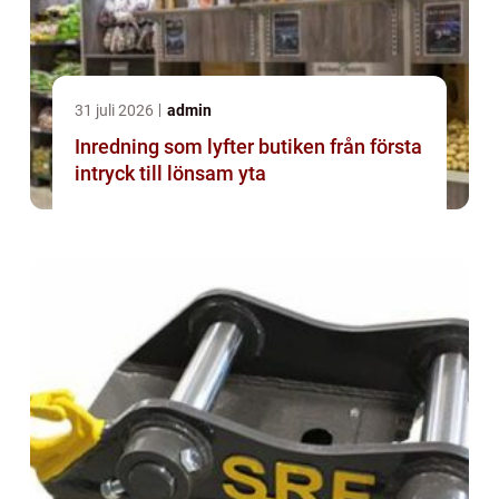
31 juli 2026
admin
Inredning som lyfter butiken från första
intryck till lönsam yta