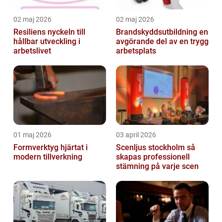
02 maj 2026
02 maj 2026
Resiliens nyckeln till
Brandskyddsutbildning en
hållbar utveckling i
avgörande del av en trygg
arbetslivet
arbetsplats
01 maj 2026
03 april 2026
Formverktyg hjärtat i
Scenljus stockholm så
modern tillverkning
skapas professionell
stämning på varje scen