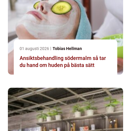
01 augusti 2026
Tobias Hellman
Ansiktsbehandling södermalm så tar
du hand om huden på bästa sätt