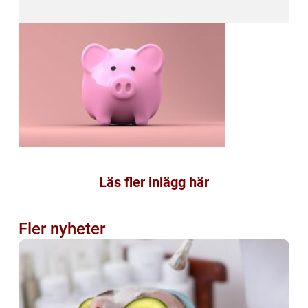
Läs fler inlägg här
Fler nyheter