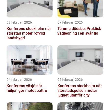
09 februari 2026
07 februari 2026
Konferens stockholm när
Tömma dödsbo: Praktisk
storstad möter rofylld
vägledning i en svår tid
landsbygd
04 februari 2026
02 februari 2026
Konferens växjö när
Konferens stockholm när
miljön gör mötet bättre
storstadspulsen möter
lugnet utanför city