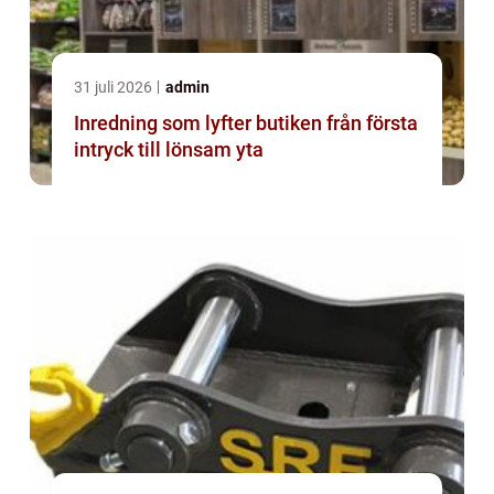
31 juli 2026
admin
Inredning som lyfter butiken från första
intryck till lönsam yta