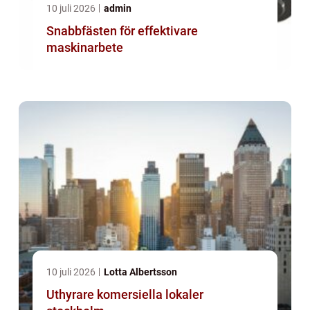
10 juli 2026
admin
Snabbfästen för effektivare
maskinarbete
10 juli 2026
Lotta Albertsson
Uthyrare komersiella lokaler