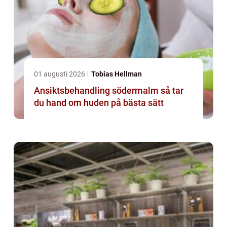
01 augusti 2026
Tobias Hellman
Ansiktsbehandling södermalm så tar
du hand om huden på bästa sätt