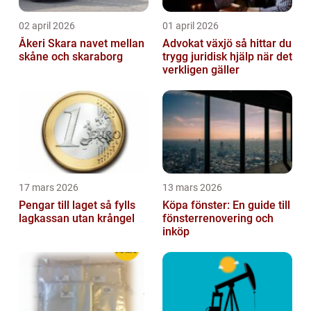
02 april 2026
01 april 2026
Åkeri Skara navet mellan
Advokat växjö så hittar du
skåne och skaraborg
trygg juridisk hjälp när det
verkligen gäller
17 mars 2026
13 mars 2026
Pengar till laget så fylls
Köpa fönster: En guide till
lagkassan utan krångel
fönsterrenovering och
inköp