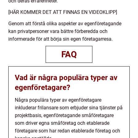
och deras erfarenheter.
[HÄR KOMMER DET ATT FINNAS EN VIDEOKLIPP]
Genom att förstå olika aspekter av egenföretagande
kan privatpersoner vara bättre förberedda och
informerade för att börja sin egen företagarresa.
FAQ
Vad är några populära typer av
egenföretagare?
Några populära typer av egenföretagare
inkluderar frilansare som erbjuder sina tjänster på
projektbasis, egenföretagande småföretagare
som driver egna småföretag och etablerade
företagare som har redan etablerade företag och