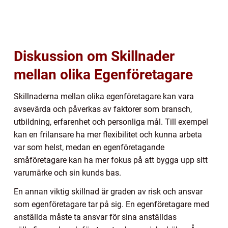
Diskussion om Skillnader
mellan olika Egenföretagare
Skillnaderna mellan olika egenföretagare kan vara
avsevärda och påverkas av faktorer som bransch,
utbildning, erfarenhet och personliga mål. Till exempel
kan en frilansare ha mer flexibilitet och kunna arbeta
var som helst, medan en egenföretagande
småföretagare kan ha mer fokus på att bygga upp sitt
varumärke och sin kunds bas.
En annan viktig skillnad är graden av risk och ansvar
som egenföretagare tar på sig. En egenföretagare med
anställda måste ta ansvar för sina anställdas