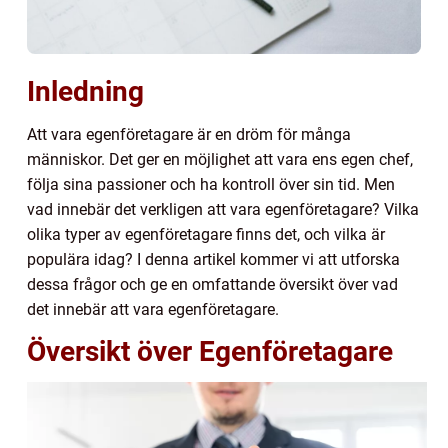
Inledning
Att vara egenföretagare är en dröm för många
människor. Det ger en möjlighet att vara ens egen chef,
följa sina passioner och ha kontroll över sin tid. Men
vad innebär det verkligen att vara egenföretagare? Vilka
olika typer av egenföretagare finns det, och vilka är
populära idag? I denna artikel kommer vi att utforska
dessa frågor och ge en omfattande översikt över vad
det innebär att vara egenföretagare.
Översikt över Egenföretagare