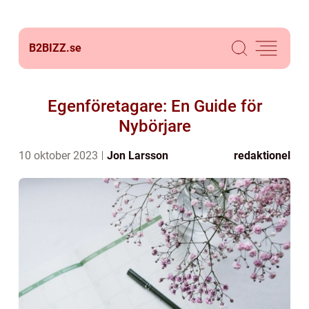
B2BIZZ.
se
Egenföretagare: En Guide för
Nybörjare
10 oktober 2023
Jon Larsson
redaktionel