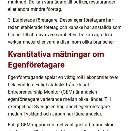
marknad. De kan vara ägare till butiker, restauranger
eller andra mindre företag.
3. Etablerade företagare: Dessa egenföretagare har
redan etablerade företag och kanske har anställda som
hjälper till att driva verksamheten. De kan äga flera
verksamheter eller vara aktiva inom olika branscher.
Kvantitativa mätningar om
Egenföretagare
Egenföretagande spelar en viktig roll i ekonomier över
hela världen. Enligt statistik från Global
Entrepreneurship Monitor (GEM) är andelen
egenföretagare varierande mellan olika länder. Till
exempel har Sverige en hög andel egenföretagare,
medan Tyskland och Japan har lägre andelar.
Enligt GEM-rapporter är det vanligast att människor