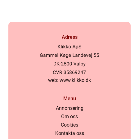
Adress
web:
www.klikko.dk
Menu
Annonsering
Om oss
Cookies
Kontakta oss