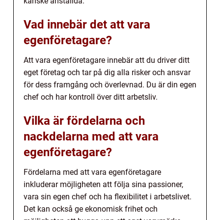
kanske anställda.
Vad innebär det att vara
egenföretagare?
Att vara egenföretagare innebär att du driver ditt
eget företag och tar på dig alla risker och ansvar
för dess framgång och överlevnad. Du är din egen
chef och har kontroll över ditt arbetsliv.
Vilka är fördelarna och
nackdelarna med att vara
egenföretagare?
Fördelarna med att vara egenföretagare
inkluderar möjligheten att följa sina passioner,
vara sin egen chef och ha flexibilitet i arbetslivet.
Det kan också ge ekonomisk frihet och