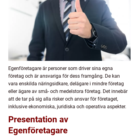
Egenföretagare är personer som driver sina egna
företag och är ansvariga för dess framgång. De kan
vara enskilda näringsidkare, delägare i mindre företag
eller ägare av små- och medelstora företag. Det innebär
att de tar på sig alla risker och ansvar för företaget,
inklusive ekonomiska, juridiska och operativa aspekter.
Presentation av
Egenföretagare