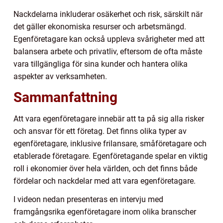
Nackdelarna inkluderar osäkerhet och risk, särskilt när
det gäller ekonomiska resurser och arbetsmängd.
Egenföretagare kan också uppleva svårigheter med att
balansera arbete och privatliv, eftersom de ofta måste
vara tillgängliga för sina kunder och hantera olika
aspekter av verksamheten.
Sammanfattning
Att vara egenföretagare innebär att ta på sig alla risker
och ansvar för ett företag. Det finns olika typer av
egenföretagare, inklusive frilansare, småföretagare och
etablerade företagare. Egenföretagande spelar en viktig
roll i ekonomier över hela världen, och det finns både
fördelar och nackdelar med att vara egenföretagare.
I videon nedan presenteras en intervju med
framgångsrika egenföretagare inom olika branscher