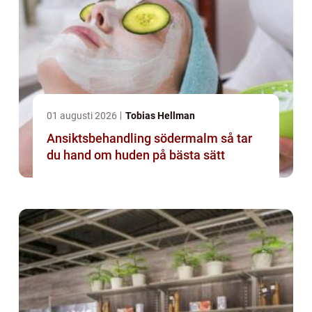
01 augusti 2026
Tobias Hellman
Ansiktsbehandling södermalm så tar
du hand om huden på bästa sätt