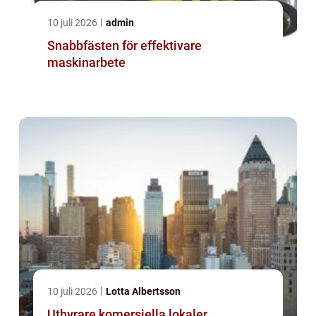
10 juli 2026
admin
Snabbfästen för effektivare
maskinarbete
10 juli 2026
Lotta Albertsson
Uthyrare komersiella lokaler