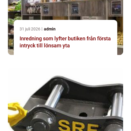
31 juli 2026
admin
Inredning som lyfter butiken från första
intryck till lönsam yta