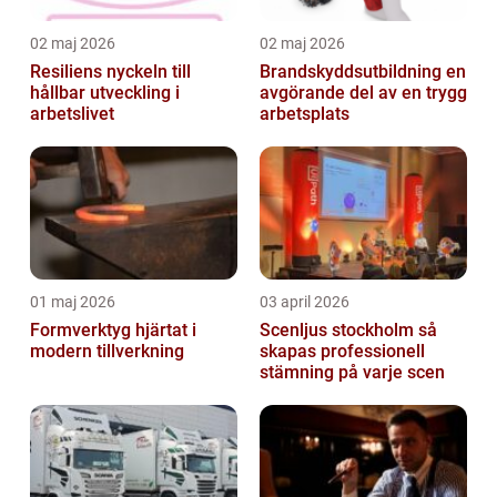
02 maj 2026
02 maj 2026
Resiliens nyckeln till
Brandskyddsutbildning en
hållbar utveckling i
avgörande del av en trygg
arbetslivet
arbetsplats
01 maj 2026
03 april 2026
Formverktyg hjärtat i
Scenljus stockholm så
modern tillverkning
skapas professionell
stämning på varje scen