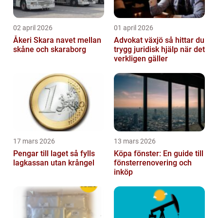
02 april 2026
01 april 2026
Åkeri Skara navet mellan
Advokat växjö så hittar du
skåne och skaraborg
trygg juridisk hjälp när det
verkligen gäller
17 mars 2026
13 mars 2026
Pengar till laget så fylls
Köpa fönster: En guide till
lagkassan utan krångel
fönsterrenovering och
inköp