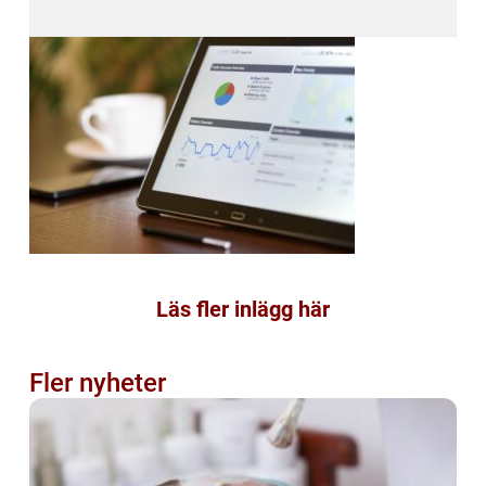
Läs fler inlägg här
Fler nyheter