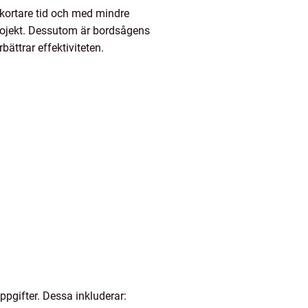
 kortare tid och med mindre
projekt. Dessutom är bordsågens
bättrar effektiviteten.
ppgifter. Dessa inkluderar: