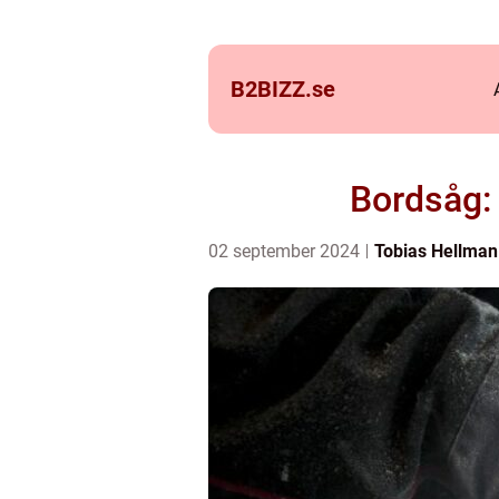
B2BIZZ.
se
Bordsåg: 
02 september 2024
Tobias Hellman