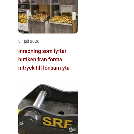
31 juli 2026
Inredning som lyfter
butiken från första
intryck till lönsam yta