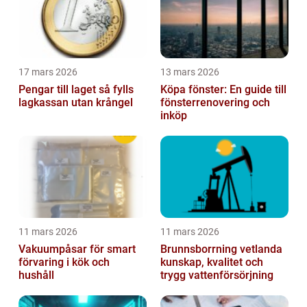
17 mars 2026
13 mars 2026
Pengar till laget så fylls
Köpa fönster: En guide till
lagkassan utan krångel
fönsterrenovering och
inköp
11 mars 2026
11 mars 2026
Vakuumpåsar för smart
Brunnsborrning vetlanda
förvaring i kök och
kunskap, kvalitet och
hushåll
trygg vattenförsörjning