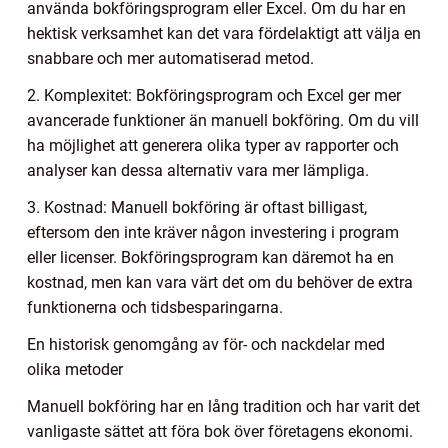
använda bokföringsprogram eller Excel. Om du har en
hektisk verksamhet kan det vara fördelaktigt att välja en
snabbare och mer automatiserad metod.
2. Komplexitet: Bokföringsprogram och Excel ger mer
avancerade funktioner än manuell bokföring. Om du vill
ha möjlighet att generera olika typer av rapporter och
analyser kan dessa alternativ vara mer lämpliga.
3. Kostnad: Manuell bokföring är oftast billigast,
eftersom den inte kräver någon investering i program
eller licenser. Bokföringsprogram kan däremot ha en
kostnad, men kan vara värt det om du behöver de extra
funktionerna och tidsbesparingarna.
En historisk genomgång av för- och nackdelar med
olika metoder
Manuell bokföring har en lång tradition och har varit det
vanligaste sättet att föra bok över företagens ekonomi.