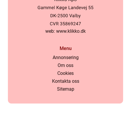
web:
www.klikko.dk
Menu
Annonsering
Om oss
Cookies
Kontakta oss
Sitemap