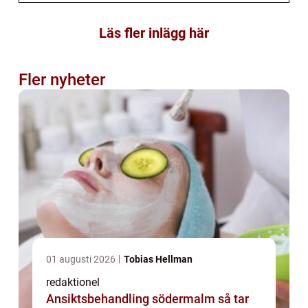
Läs fler inlägg här
Fler nyheter
01 augusti 2026
Tobias Hellman
redaktionel
Ansiktsbehandling södermalm så tar