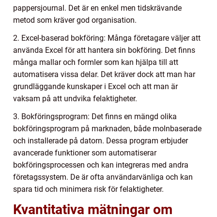
pappersjournal. Det är en enkel men tidskrävande
metod som kräver god organisation.
2. Excel-baserad bokföring: Många företagare väljer att
använda Excel för att hantera sin bokföring. Det finns
många mallar och formler som kan hjälpa till att
automatisera vissa delar. Det kräver dock att man har
grundläggande kunskaper i Excel och att man är
vaksam på att undvika felaktigheter.
3. Bokföringsprogram: Det finns en mängd olika
bokföringsprogram på marknaden, både molnbaserade
och installerade på datorn. Dessa program erbjuder
avancerade funktioner som automatiserar
bokföringsprocessen och kan integreras med andra
företagssystem. De är ofta användarvänliga och kan
spara tid och minimera risk för felaktigheter.
Kvantitativa mätningar om