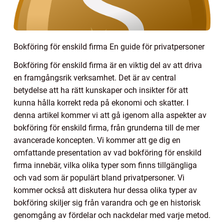
Bokföring för enskild firma En guide för privatpersoner
Bokföring för enskild firma är en viktig del av att driva
en framgångsrik verksamhet. Det är av central
betydelse att ha rätt kunskaper och insikter för att
kunna hålla korrekt reda på ekonomi och skatter. I
denna artikel kommer vi att gå igenom alla aspekter av
bokföring för enskild firma, från grunderna till de mer
avancerade koncepten. Vi kommer att ge dig en
omfattande presentation av vad bokföring för enskild
firma innebär, vilka olika typer som finns tillgängliga
och vad som är populärt bland privatpersoner. Vi
kommer också att diskutera hur dessa olika typer av
bokföring skiljer sig från varandra och ge en historisk
genomgång av fördelar och nackdelar med varje metod.