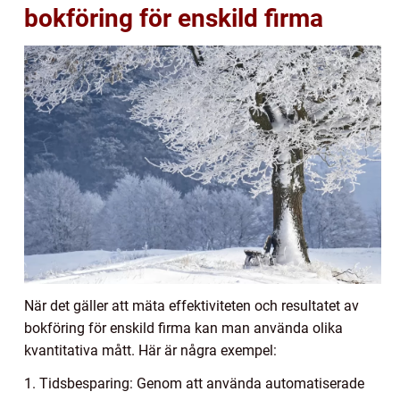
bokföring för enskild firma
När det gäller att mäta effektiviteten och resultatet av
bokföring för enskild firma kan man använda olika
kvantitativa mått. Här är några exempel:
1. Tidsbesparing: Genom att använda automatiserade