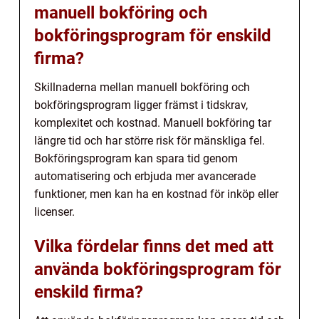
manuell bokföring och
bokföringsprogram för enskild
firma?
Skillnaderna mellan manuell bokföring och
bokföringsprogram ligger främst i tidskrav,
komplexitet och kostnad. Manuell bokföring tar
längre tid och har större risk för mänskliga fel.
Bokföringsprogram kan spara tid genom
automatisering och erbjuda mer avancerade
funktioner, men kan ha en kostnad för inköp eller
licenser.
Vilka fördelar finns det med att
använda bokföringsprogram för
enskild firma?