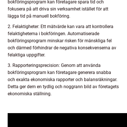
bokföringsprogram kan företagare spara tid och
fokusera på att driva sin verksamhet istället för att
lägga tid på manuell bokföring.
2. Felaktigheter: Ett mätvärde kan vara att kontrollera
felaktigheterna i bokföringen. Automatiserade
bokföringsprogram minskar risken för mänskliga fel
och därmed förhindrar de negativa konsekvenserna av
felaktiga uppgifter.
3. Rapporteringsprecision: Genom att använda
bokföringsprogram kan företagare generera snabba
och exakta ekonomiska rapporter och balansräkningar.
Detta ger dem en tydlig och noggrann bild av företagets
ekonomiska ställning.