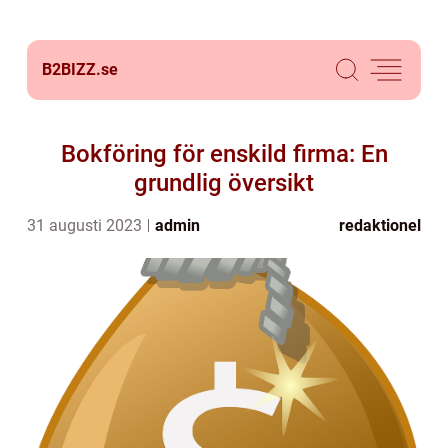
B2BIZZ.
se
Bokföring för enskild firma: En
grundlig översikt
31 augusti 2023
admin
redaktionel