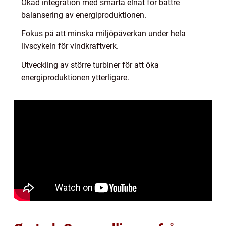
Ökad integration med smarta elnät för bättre
balansering av energiproduktionen.
Fokus på att minska miljöpåverkan under hela
livscykeln för vindkraftverk.
Utveckling av större turbiner för att öka
energiproduktionen ytterligare.