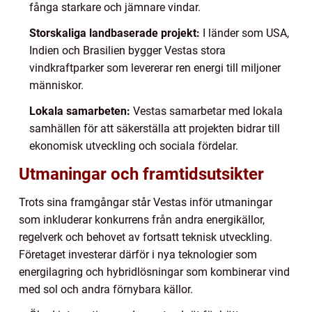
fånga starkare och jämnare vindar.
Storskaliga landbaserade projekt:
I länder som USA,
Indien och Brasilien bygger Vestas stora
vindkraftparker som levererar ren energi till miljoner
människor.
Lokala samarbeten:
Vestas samarbetar med lokala
samhällen för att säkerställa att projekten bidrar till
ekonomisk utveckling och sociala fördelar.
Utmaningar och framtidsutsikter
Trots sina framgångar står Vestas inför utmaningar
som inkluderar konkurrens från andra energikällor,
regelverk och behovet av fortsatt teknisk utveckling.
Företaget investerar därför i nya teknologier som
energilagring och hybridlösningar som kombinerar vind
med sol och andra förnybara källor.