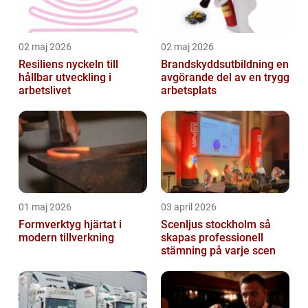
02 maj 2026
02 maj 2026
Resiliens nyckeln till
Brandskyddsutbildning en
hållbar utveckling i
avgörande del av en trygg
arbetslivet
arbetsplats
01 maj 2026
03 april 2026
Formverktyg hjärtat i
Scenljus stockholm så
modern tillverkning
skapas professionell
stämning på varje scen