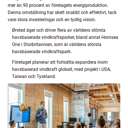
mer än 90 procent av företagets energiproduktion.
Denna omställning har skett snabbt och effektivt, tack
vare stora investeringar och en tydlig vision.
Ørsted äger och driver flera av världens största
havsbaserade vindkraftsparker, bland annat Hornsea
One i Storbritannien, som är världens största
havsbaserade vindkraftspark.
Företaget planerar att fortsätta expandera inom
havsbaserad vindkraft globalt, med projekt i USA,
Taiwan och Tyskland.