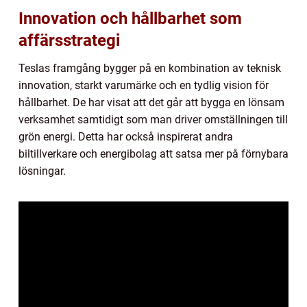
Innovation och hållbarhet som
affärsstrategi
Teslas framgång bygger på en kombination av teknisk
innovation, starkt varumärke och en tydlig vision för
hållbarhet. De har visat att det går att bygga en lönsam
verksamhet samtidigt som man driver omställningen till
grön energi. Detta har också inspirerat andra
biltillverkare och energibolag att satsa mer på förnybara
lösningar.