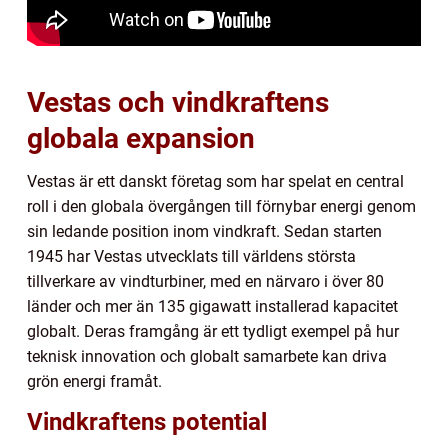
Vestas och vindkraftens
globala expansion
Vestas är ett danskt företag som har spelat en central
roll i den globala övergången till förnybar energi genom
sin ledande position inom vindkraft. Sedan starten
1945 har Vestas utvecklats till världens största
tillverkare av vindturbiner, med en närvaro i över 80
länder och mer än 135 gigawatt installerad kapacitet
globalt. Deras framgång är ett tydligt exempel på hur
teknisk innovation och globalt samarbete kan driva
grön energi framåt.
Vindkraftens potential