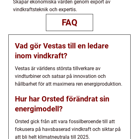
Skapar ekonomiska värden genom export av
vindkraftsteknik och expertis.
FAQ
Vad gör Vestas till en ledare
inom vindkraft?
Vestas är världens största tillverkare av
vindturbiner och satsar på innovation och
hållbarhet för att maximera ren energiproduktion.
Hur har Orsted förändrat sin
energimodell?
Orsted gick från att vara fossilberoende till att
fokusera på havsbaserad vindkraft och siktar på
att bli helt klimatneutrala till 2025.