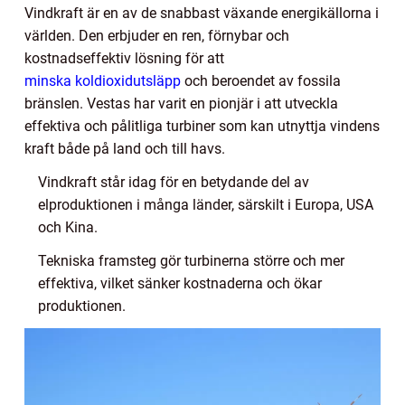
Vindkraft är en av de snabbast växande energikällorna i
världen. Den erbjuder en ren, förnybar och
kostnadseffektiv lösning för att
minska koldioxidutsläpp
och beroendet av fossila
bränslen. Vestas har varit en pionjär i att utveckla
effektiva och pålitliga turbiner som kan utnyttja vindens
kraft både på land och till havs.
Vindkraft står idag för en betydande del av
elproduktionen i många länder, särskilt i Europa, USA
och Kina.
Tekniska framsteg gör turbinerna större och mer
effektiva, vilket sänker kostnaderna och ökar
produktionen.