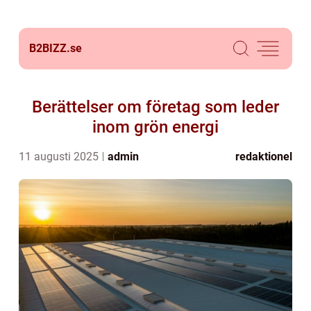
B2BIZZ.
se
Berättelser om företag som leder
inom grön energi
11 augusti 2025
admin
redaktionel