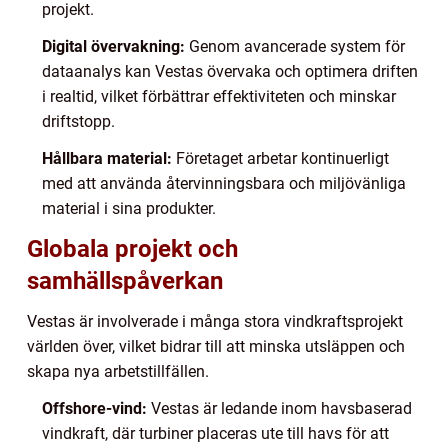
projekt.
Digital övervakning:
Genom avancerade system för
dataanalys kan Vestas övervaka och optimera driften
i realtid, vilket förbättrar effektiviteten och minskar
driftstopp.
Hållbara material:
Företaget arbetar kontinuerligt
med att använda återvinningsbara och miljövänliga
material i sina produkter.
Globala projekt och
samhällspåverkan
Vestas är involverade i många stora vindkraftsprojekt
världen över, vilket bidrar till att minska utsläppen och
skapa nya arbetstillfällen.
Offshore-vind:
Vestas är ledande inom havsbaserad
vindkraft, där turbiner placeras ute till havs för att