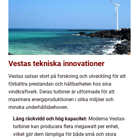
Vestas tekniska innovationer
Vestas satsar stort på forskning och utveckling för att
förbättra prestandan och hållbarheten hos sina
vindkraftverk. Deras turbiner är utformade för att
maximera energiproduktionen i olika miljöer och
minska underhållsbehoven.
Lång räckvidd och hög kapacitet:
Moderna Vestas-
turbiner kan producera flera megawatt per enhet,
vilket gör dem lämpliga för både små och stora