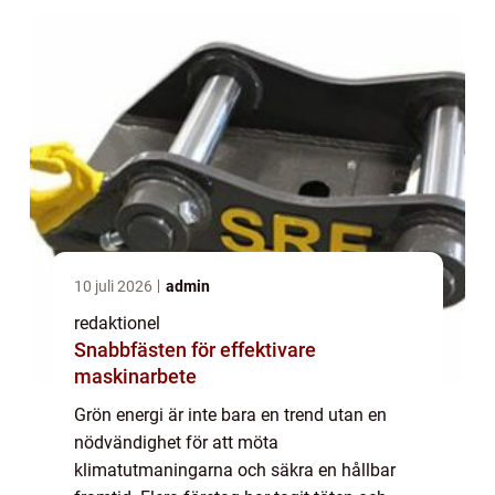
10 juli 2026
admin
redaktionel
Snabbfästen för effektivare
maskinarbete
Grön energi är inte bara en trend utan en
nödvändighet för att möta
klimatutmaningarna och säkra en hållbar