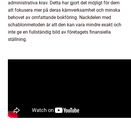
administrativa krav. Detta har gjort det möjligt för dem
att fokusera mer på deras kärnverksamhet och minska
behovet av omfattande bokföring. Nackdelen med
schablonmetoden är att den kan vara mindre exakt och
inte ge en fullständig bild av företagets finansiella
ställning.