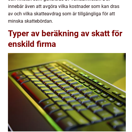
innebär även att avgöra vilka kostnader som kan dras
av och vilka skatteavdrag som är tillgängliga för att
minska skattebördan.
Typer av beräkning av skatt för
enskild firma