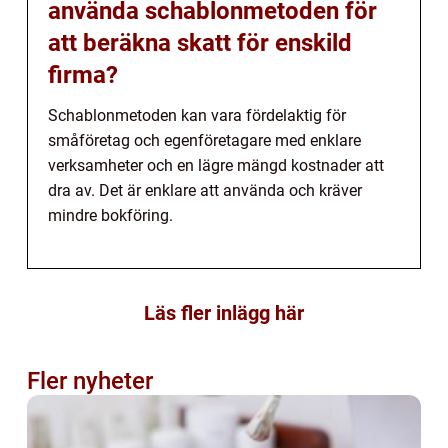
använda schablonmetoden för
att beräkna skatt för enskild
firma?
Schablonmetoden kan vara fördelaktig för
småföretag och egenföretagare med enklare
verksamheter och en lägre mängd kostnader att
dra av. Det är enklare att använda och kräver
mindre bokföring.
Läs fler inlägg här
Fler nyheter