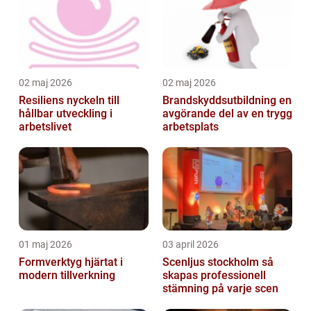
02 maj 2026
02 maj 2026
Resiliens nyckeln till
Brandskyddsutbildning en
hållbar utveckling i
avgörande del av en trygg
arbetslivet
arbetsplats
01 maj 2026
03 april 2026
Formverktyg hjärtat i
Scenljus stockholm så
modern tillverkning
skapas professionell
stämning på varje scen