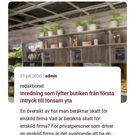
Beräknin...
31 juli 2026
admin
redaktionel
Inredning som lyfter butiken från första
intryck till lönsam yta
En översikt av hur man beräknar skatt för
enskild firma Vad är beräkna skatt för
enskild firma? För privatpersoner som driver
en enskild firma är det avgörande att ha en