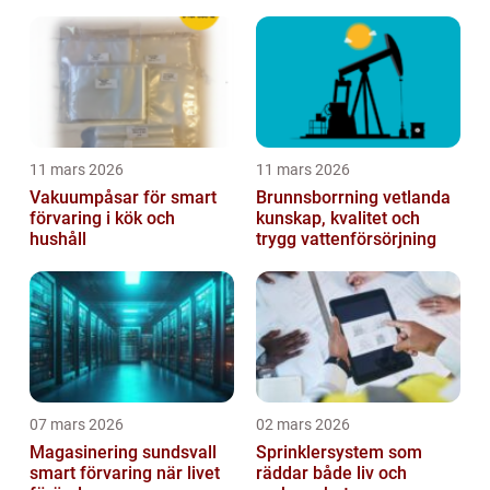
11 mars 2026
11 mars 2026
Vakuumpåsar för smart
Brunnsborrning vetlanda
förvaring i kök och
kunskap, kvalitet och
hushåll
trygg vattenförsörjning
07 mars 2026
02 mars 2026
Magasinering sundsvall
Sprinklersystem som
smart förvaring när livet
räddar både liv och