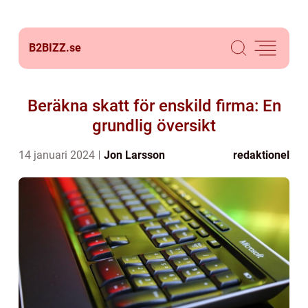
B2BIZZ.
se
Beräkna skatt för enskild firma: En
grundlig översikt
14 januari 2024
Jon Larsson
redaktionel