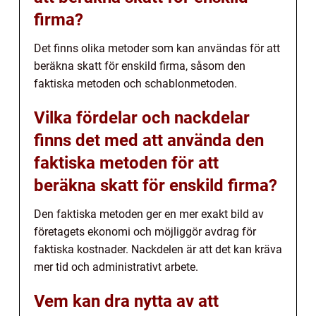
firma?
Det finns olika metoder som kan användas för att
beräkna skatt för enskild firma, såsom den
faktiska metoden och schablonmetoden.
Vilka fördelar och nackdelar
finns det med att använda den
faktiska metoden för att
beräkna skatt för enskild firma?
Den faktiska metoden ger en mer exakt bild av
företagets ekonomi och möjliggör avdrag för
faktiska kostnader. Nackdelen är att det kan kräva
mer tid och administrativt arbete.
Vem kan dra nytta av att