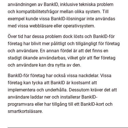
användningen av BankID, inklusive tekniska problem
och kompatibilitetsfrågor mellan olika system. Till
exempel kunde vissa BankID-lösningar inte användas
med vissa webbläsare eller operativsystem.
Över tid har dessa problem dock lösts och BankID-för
företag har blivit mer pålitligt och tillgängligt för företag
och användare. En annan fördel är att det finns en
stadigt ökande användarbas, vilket gör att fler företag
och användare kan dra nytta av den.
BankID-för företag har också vissa nackdelar. Vissa
företag kan tycka att BankID är kostsamt att
implementera och underhålla. Dessutom kräver det att
användare laddar ner och installerar BankID-
programvara eller har tillgång till ett BankID-kort och
smartkortsläsare.