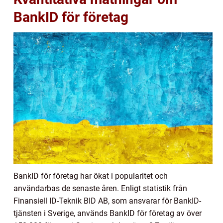
BankID för företag
BankID för företag har ökat i popularitet och
användarbas de senaste åren. Enligt statistik från
Finansiell ID-Teknik BID AB, som ansvarar för BankID-
tjänsten i Sverige, används BankID för företag av över