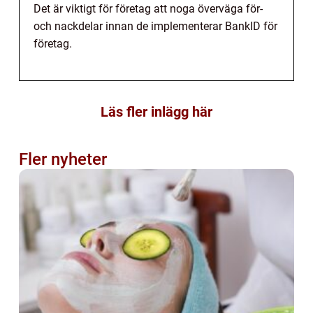
Det är viktigt för företag att noga överväga för-
och nackdelar innan de implementerar BankID för
företag.
Läs fler inlägg här
Fler nyheter