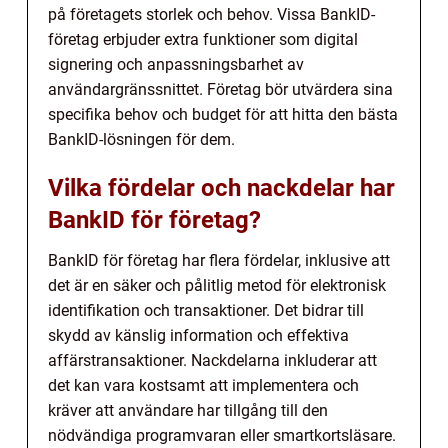
på företagets storlek och behov. Vissa BankID-
företag erbjuder extra funktioner som digital
signering och anpassningsbarhet av
användargränssnittet. Företag bör utvärdera sina
specifika behov och budget för att hitta den bästa
BankID-lösningen för dem.
Vilka fördelar och nackdelar har
BankID för företag?
BankID för företag har flera fördelar, inklusive att
det är en säker och pålitlig metod för elektronisk
identifikation och transaktioner. Det bidrar till
skydd av känslig information och effektiva
affärstransaktioner. Nackdelarna inkluderar att
det kan vara kostsamt att implementera och
kräver att användare har tillgång till den
nödvändiga programvaran eller smartkortsläsare.