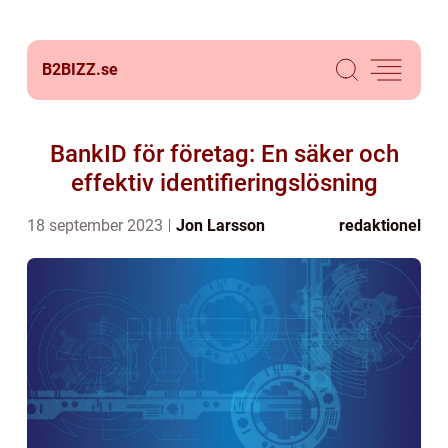
B2BIZZ.
se
BankID för företag: En säker och
effektiv identifieringslösning
18 september 2023
Jon Larsson
redaktionel