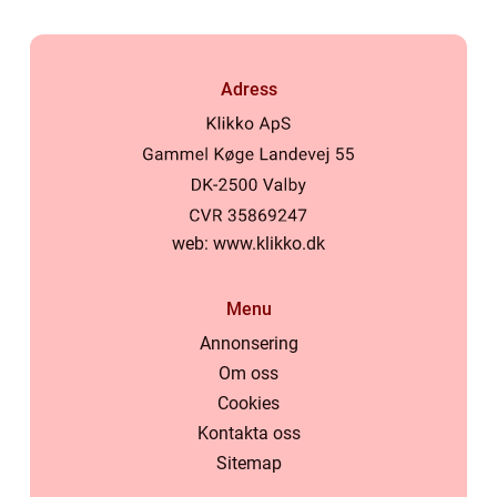
Adress
web:
www.klikko.dk
Menu
Annonsering
Om oss
Cookies
Kontakta oss
Sitemap