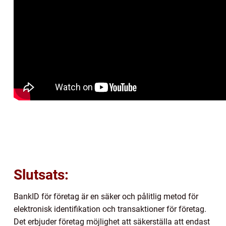
Slutsats:
BankID för företag är en säker och pålitlig metod för
elektronisk identifikation och transaktioner för företag.
Det erbjuder företag möjlighet att säkerställa att endast