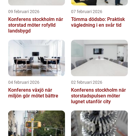
09 februari 2026
07 februari 2026
Konferens stockholm när
Tömma dödsbo: Praktisk
storstad möter rofylld
vägledning i en svår tid
landsbygd
04 februari 2026
02 februari 2026
Konferens växjö när
Konferens stockholm när
miljön gör mötet bättre
storstadspulsen möter
lugnet utanför city