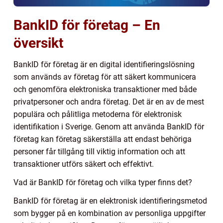
BankID för företag – En
översikt
BankID för företag är en digital identifieringslösning
som används av företag för att säkert kommunicera
och genomföra elektroniska transaktioner med både
privatpersoner och andra företag. Det är en av de mest
populära och pålitliga metoderna för elektronisk
identifikation i Sverige. Genom att använda BankID för
företag kan företag säkerställa att endast behöriga
personer får tillgång till viktig information och att
transaktioner utförs säkert och effektivt.
Vad är BankID för företag och vilka typer finns det?
BankID för företag är en elektronisk identifieringsmetod
som bygger på en kombination av personliga uppgifter