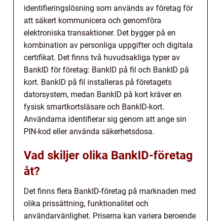
identifieringslösning som används av företag för
att säkert kommunicera och genomföra
elektroniska transaktioner. Det bygger på en
kombination av personliga uppgifter och digitala
certifikat. Det finns två huvudsakliga typer av
BankID för företag: BankID på fil och BankID på
kort. BankID på fil installeras på företagets
datorsystem, medan BankID på kort kräver en
fysisk smartkortsläsare och BankID-kort.
Användarna identifierar sig genom att ange sin
PIN-kod eller använda säkerhetsdosa.
Vad skiljer olika BankID-företag
åt?
Det finns flera BankID-företag på marknaden med
olika prissättning, funktionalitet och
användarvänlighet. Priserna kan variera beroende