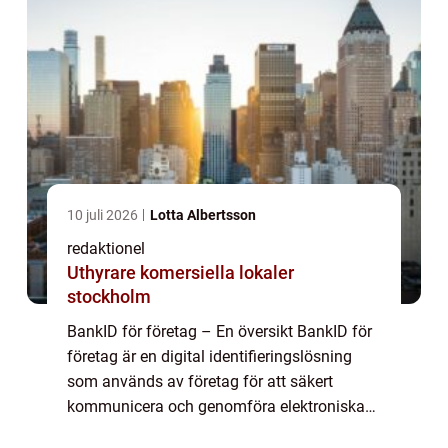
10 juli 2026
Lotta Albertsson
redaktionel
Uthyrare komersiella lokaler
stockholm
BankID för företag – En översikt BankID för
företag är en digital identifieringslösning
som används av företag för att säkert
kommunicera och genomföra elektroniska
transaktioner med både privatpersoner och