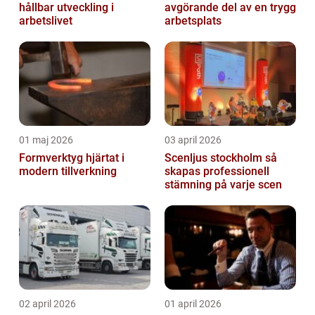
hållbar utveckling i
avgörande del av en trygg
arbetslivet
arbetsplats
01 maj 2026
03 april 2026
Formverktyg hjärtat i
Scenljus stockholm så
modern tillverkning
skapas professionell
stämning på varje scen
02 april 2026
01 april 2026