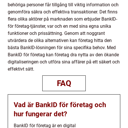
behöriga personer får tillgång till viktig information och
genomföra säkra och effektiva transaktioner. Det finns
flera olika aktörer på marknaden som erbjuder BankID-
för företag-tjänster, var och en med sina egna unika
funktioner och prissättning. Genom att noggrant
utvärdera de olika alternativen kan företag hitta den
bästa BankID-lösningen för sina specifika behov. Med
BankID för företag kan företag dra nytta av den ökande
digitaliseringen och utföra sina affärer på ett säkert och
effektivt sätt.
FAQ
Vad är BankID för företag och
hur fungerar det?
BankID för företag är en digital