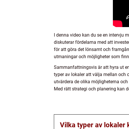
I denna video kan du se en intervju m
diskuterar fördelarna med att investera
för att göra det lönsamt och framgång
utmaningar och möjligheter som finn
Sammanfattningsvis är att hyra ut en
typer av lokaler att välja mellan och
utvärdera de olika möjligheterna och 
Med rätt strategi och planering kan d
Vilka typer av lokaler 