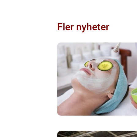
Fler nyheter