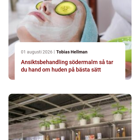
01 augusti 2026
Tobias Hellman
Ansiktsbehandling södermalm så tar
du hand om huden på bästa sätt