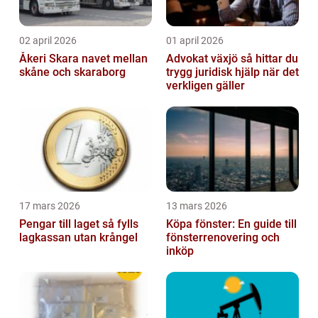
02 april 2026
01 april 2026
Åkeri Skara navet mellan
Advokat växjö så hittar du
skåne och skaraborg
trygg juridisk hjälp när det
verkligen gäller
17 mars 2026
13 mars 2026
Pengar till laget så fylls
Köpa fönster: En guide till
lagkassan utan krångel
fönsterrenovering och
inköp