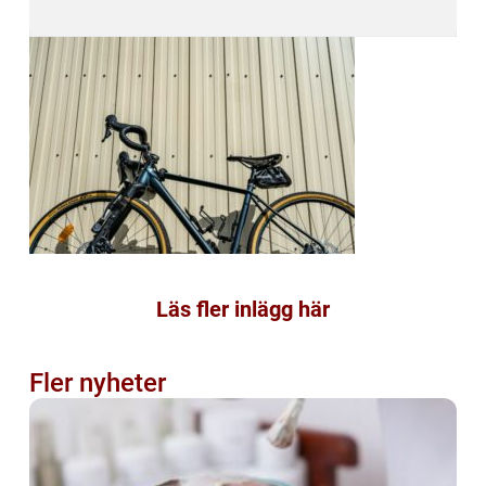
Läs fler inlägg här
Fler nyheter