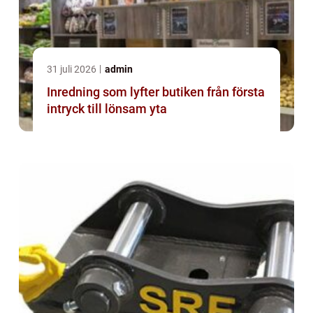
31 juli 2026
admin
Inredning som lyfter butiken från första
intryck till lönsam yta