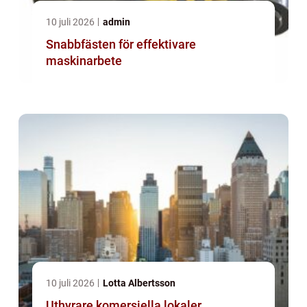
10 juli 2026
admin
Snabbfästen för effektivare
maskinarbete
10 juli 2026
Lotta Albertsson
Uthyrare komersiella lokaler