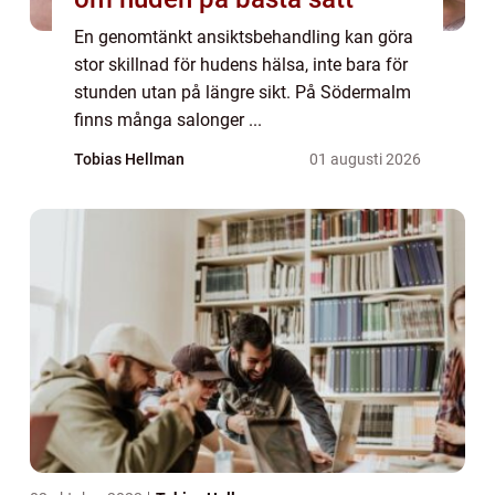
En genomtänkt ansiktsbehandling kan göra
stor skillnad för hudens hälsa, inte bara för
stunden utan på längre sikt. På Södermalm
finns många salonger ...
Tobias Hellman
01 augusti 2026