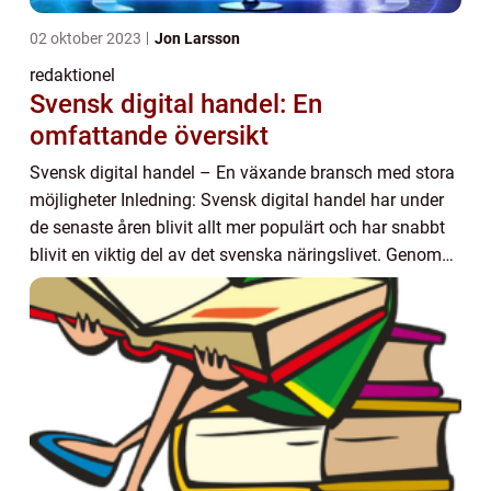
02 oktober 2023
Jon Larsson
redaktionel
Svensk digital handel: En
omfattande översikt
Svensk digital handel – En växande bransch med stora
möjligheter Inledning: Svensk digital handel har under
de senaste åren blivit allt mer populärt och har snabbt
blivit en viktig del av det svenska näringslivet. Genom
att använda teknologi oc...