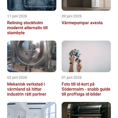
11 juni 2026
09 juni 2026
Relining stockholm
Värmepumpar avesta
modernt alternativ till
stambyte
02 juni 2026
01 juni 2026
Mekanisk verkstad i
Foto till id-kort på
värmland så hittar
Södermalm - snabb guide
industrin rätt partner
till proffsiga id-bilder