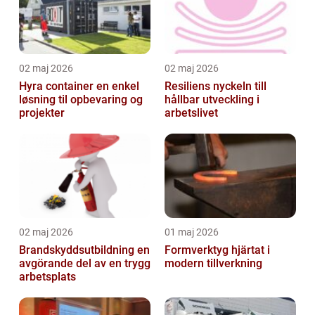
02 maj 2026
02 maj 2026
Hyra container en enkel
Resiliens nyckeln till
løsning til opbevaring og
hållbar utveckling i
projekter
arbetslivet
02 maj 2026
01 maj 2026
Brandskyddsutbildning en
Formverktyg hjärtat i
avgörande del av en trygg
modern tillverkning
arbetsplats