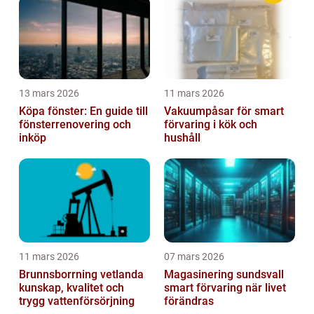
13 mars 2026
11 mars 2026
Köpa fönster: En guide till
Vakuumpåsar för smart
fönsterrenovering och
förvaring i kök och
inköp
hushåll
11 mars 2026
07 mars 2026
Brunnsborrning vetlanda
Magasinering sundsvall
kunskap, kvalitet och
smart förvaring när livet
trygg vattenförsörjning
förändras