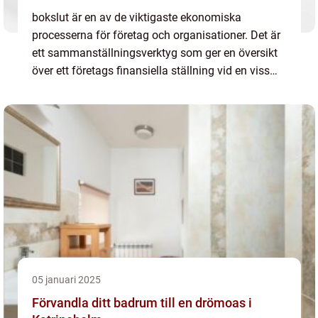
bokslut är en av de viktigaste ekonomiska
processerna för företag och organisationer. Det är
ett sammanställningsverktyg som ger en översikt
över ett företags finansiella ställning vid en viss
tidpunkt, va...
05 januari 2025
Förvandla ditt badrum till en drömoas i