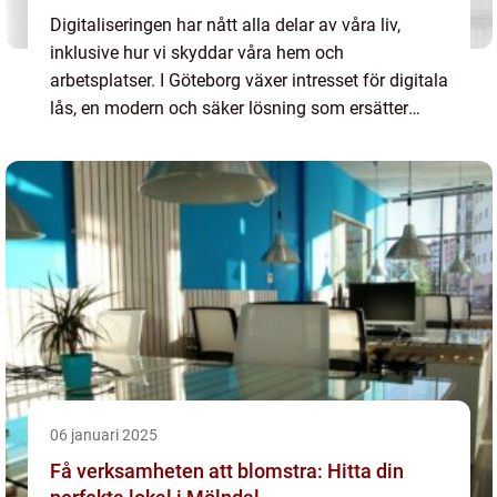
Digitaliseringen har nått alla delar av våra liv,
inklusive hur vi skyddar våra hem och
arbetsplatser. I Göteborg växer intresset för digitala
lås, en modern och säker lösning som ersätter
traditi...
06 januari 2025
Få verksamheten att blomstra: Hitta din